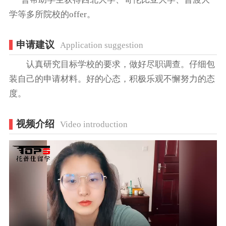
学等多所院校的offer。
申请建议
Application suggestion
认真研究目标学校的要求，做好尽职调查。仔细包
装自己的申请材料。好的心态，积极乐观不懈努力的态
度。
视频介绍
Video introduction