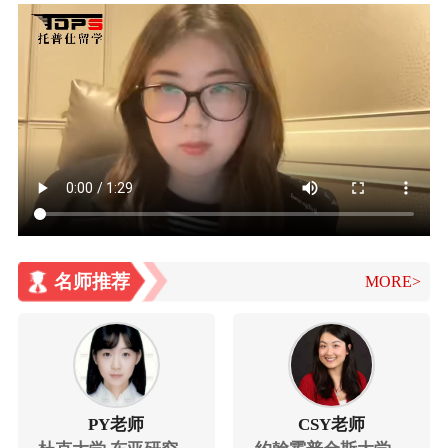
名师推荐
MORE>
PY老师
CSY老师