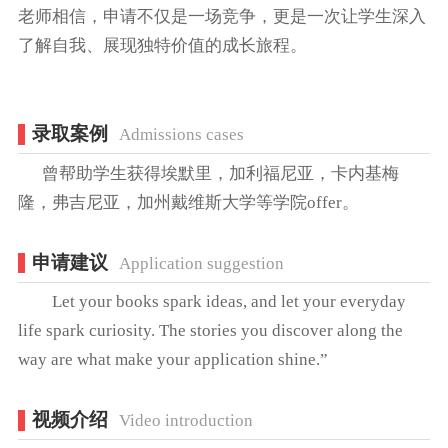
老师相信，申请不仅是一场竞争，更是一次让学生深入
了解自我、展现独特价值的成长旅程。
录取案例
Admissions cases
曾帮助学生获得埃默里，加利福尼亚，卡内基梅
隆，弗吉尼亚，加州戴维斯大学等学院offer。
申请建议
Application suggestion
Let your books spark ideas, and let your everyday
life spark curiosity. The stories you discover along the
way are what make your application shine.”
视频介绍
Video introduction