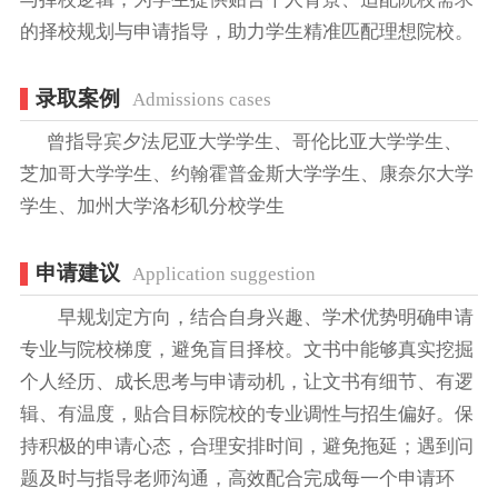
的择校规划与申请指导，助力学生精准匹配理想院校。
录取案例
Admissions cases
曾指导宾夕法尼亚大学学生、哥伦比亚大学学生、
芝加哥大学学生、约翰霍普金斯大学学生、康奈尔大学
学生、加州大学洛杉矶分校学生
申请建议
Application suggestion
早规划定方向，结合自身兴趣、学术优势明确申请
专业与院校梯度，避免盲目择校。文书中能够真实挖掘
个人经历、成长思考与申请动机，让文书有细节、有逻
辑、有温度，贴合目标院校的专业调性与招生偏好。保
持积极的申请心态，合理安排时间，避免拖延；遇到问
题及时与指导老师沟通，高效配合完成每一个申请环