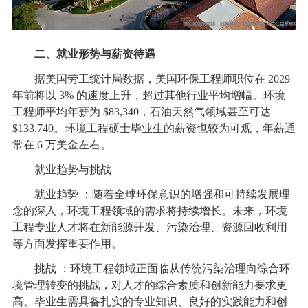
二、就业形势与薪资待遇
据美国劳工统计局数据，美国环保工程师职位在 2029
年前将以 3% 的速度上升，超过其他行业平均增幅。环境
工程师平均年薪为 $83,340，石油天然气领域甚至可达
$133,740。环境工程硕士毕业生的薪资也较为可观，年薪通
常在 6 万美金左右。
就业趋势与挑战
就业趋势 ：随着全球环保意识的增强和可持续发展理
念的深入，环境工程领域的需求将持续增长。未来，环境
工程专业人才将在新能源开发、污染治理、资源回收利用
等方面发挥重要作用。
挑战 ：环境工程领域正面临从传统污染治理向综合环
境管理转变的挑战，对人才的综合素质和创新能力要求更
高。毕业生需具备扎实的专业知识、良好的实践能力和创