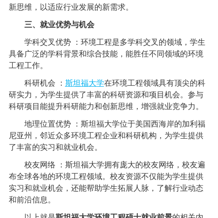
新思维，以适应行业发展的新需求。
三、就业优势与机会
学科交叉优势 ：环境工程是多学科交叉的领域，学生
具备广泛的学科背景和综合技能，能胜任不同领域的环境
工程工作。
科研机会 ：
斯坦福大学
在环境工程领域具有顶尖的科
研实力，为学生提供了丰富的科研资源和项目机会。参与
科研项目能提升科研能力和创新思维，增强就业竞争力。
地理位置优势 ：斯坦福大学位于美国西海岸的加利福
尼亚州，邻近众多环境工程企业和科研机构，为学生提供
了丰富的实习和就业机会。
校友网络 ：斯坦福大学拥有庞大的校友网络，校友遍
布全球各地的环境工程领域。校友资源不仅能为学生提供
实习和就业机会，还能帮助学生拓展人脉，了解行业动态
和前沿信息。
以上就是
斯坦福大学环境工程硕士就业前景
的相关内