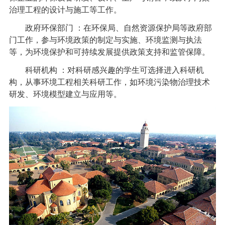
治理工程的设计与施工等工作。
政府环保部门 ：在环保局、自然资源保护局等政府部
门工作，参与环境政策的制定与实施、环境监测与执法
等，为环境保护和可持续发展提供政策支持和监管保障。
科研机构 ：对科研感兴趣的学生可选择进入科研机
构，从事环境工程相关科研工作，如环境污染物治理技术
研发、环境模型建立与应用等。