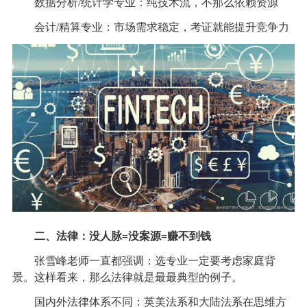
数据分析/统计学专业：纯技术流，不那么依赖资源
会计/精算专业：市场需求稳定，考证就能提升竞争力
二、法律：没人脉=没案源=赚不到钱
张雪峰老师一直都强调：选专业一定要考虑家庭背
景。这样看来，那么法律就是最最典型的例子。
国内外法律体系不同：英美法系和大陆法系在思维方