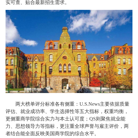
实可查、贴合最新招生需求。
两大榜单评分标准各有侧重：U.S.News主要依据质量
评估、就业成功率、学生选择性等五大指标，权重均衡，
更侧重商学院综合实力与本土认可度；QS则聚焦就业能
力、思想领导力等指标，更注重全球声誉与雇主评价，两
者结合能全面反映美国商学院的综合水平。