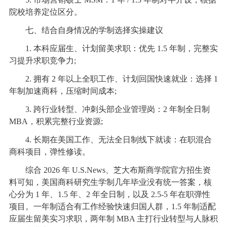
院校培养定位区分。
七、结合自身情况的学制选择实操建议
1. 本科应届生、计划留美求职：优先 1.5 年制，完整实
习提升求职竞争力;
2. 拥有 2 年以上全职工作、计划回国快速就业：选择 1
年制加速商科，压缩时间成本;
3. 跨行业转型、冲刺头部企业管理岗：2 年制全日制
MBA，积累完整行业资源;
4. 长期在美国工作、无法全日制线下就读：在职混合
商科项目，弹性修读。
综合 2026 年 U.S.News、芝大布斯商学院官方招生资
料可知，美国商科研究生学制几年毕业没有统一答案，核
心分为 1 年、1.5 年、2 年全日制，以及 2.5-5 年在职弹性
项目。一年制适合有工作经验快速归国人群，1.5 年制适配
应届生留美实习求职，两年制 MBA 主打行业转型与人脉积