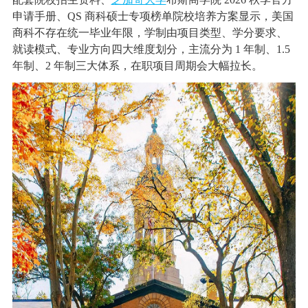
申请手册、QS 商科硕士专项榜单院校培养方案显示，美国
商科不存在统一毕业年限，学制由项目类型、学分要求、
就读模式、专业方向四大维度划分，主流分为 1 年制、1.5
年制、2 年制三大体系，在职项目周期会大幅拉长。