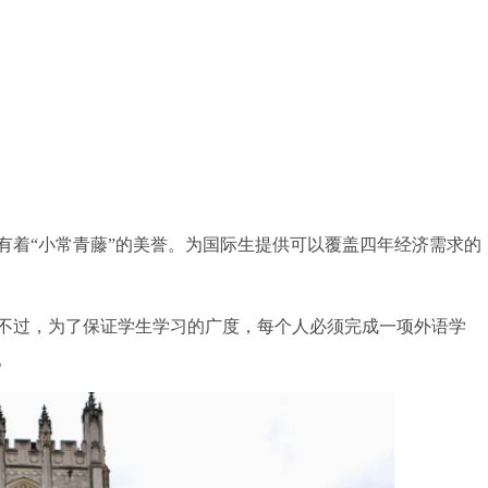
着“小常青藤”的美誉。为国际生提供可以覆盖四年经济需求的
过，为了保证学生学习的广度，每个人必须完成一项外语学
。