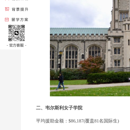
二、韦尔斯利女子学院
平均援助金额：$86,187(覆盖81名国际生)