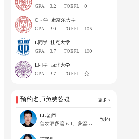
GPA：3.2+，TOEFL：0
Q同学 康奈尔大学
GPA：3.9+，TOEFL：105+
L同学 杜克大学
GPA：3.7+，TOEFL：100+
L同学 西北大学
GPA：3.7+，TOEFL：免
预约名师免费答疑
更多 >
LL老师
预约
曾发表多篇SCI、多篇一作文章