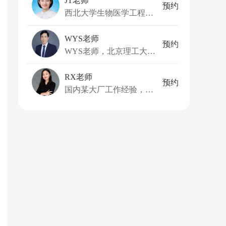
JT老师
预约
西北大学生物医学工程博士，康奈尔医学院生物医学影像硕士
WYS老师
预约
WYS老师，北京理工大学副教授
RX老师
预约
国内某大厂工作经验，美国3段mpp/mpa实习经历，曾于联合国亚太总部实习