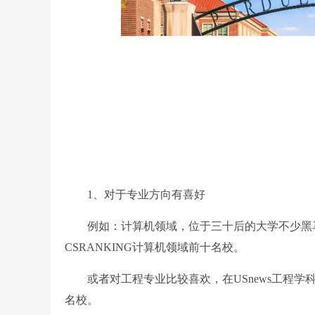
1、对于专业方向有喜好
例如：计算机领域，位于三十后的大学不少黑马，
CSRANKING计算机领域前十名校。
或者对工程专业比较喜欢，在USnews工程学科
名校。