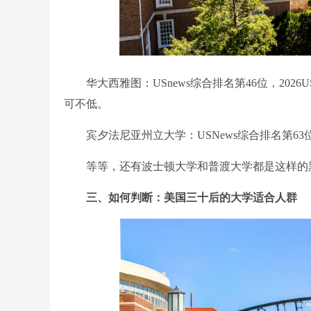
华大西雅图：USnews综合排名第46位，2026
可不低。
宾夕法尼亚州立大学：USNews综合排名第63位，在
等等，还有波士顿大学和普渡大学都是这样的
三、如何判断：美国三十后的大学适合人群