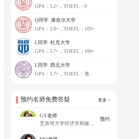
GPA：3.2+，TOEFL：0
Q同学 康奈尔大学
GPA：3.9+，TOEFL：105+
L同学 杜克大学
GPA：3.7+，TOEFL：100+
L同学 西北大学
GPA：3.7+，TOEFL：免
预约名师免费答疑
更多 >
GY老师
预约
芝加哥大学经济学和媒体艺术与设计学士