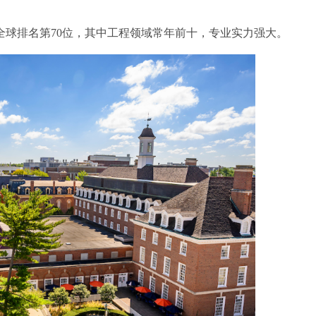
6qs全球排名第70位，其中工程领域常年前十，专业实力强大。