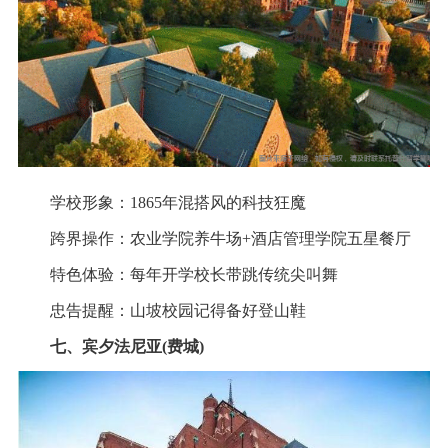
学校形象：1865年混搭风的科技狂魔
跨界操作：农业学院养牛场+酒店管理学院五星餐厅
特色体验：每年开学校长带跳传统尖叫舞
忠告提醒：山坡校园记得备好登山鞋
七、宾夕法尼亚(费城)