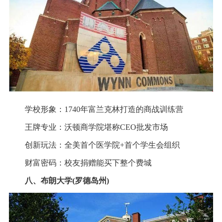
学校形象：1740年富兰克林打造的商战训练营
王牌专业：沃顿商学院堪称CEO批发市场
创新玩法：全美首个医学院+首个学生会组织
财富密码：校友捐赠能买下整个费城
八、布朗大学(罗德岛州)