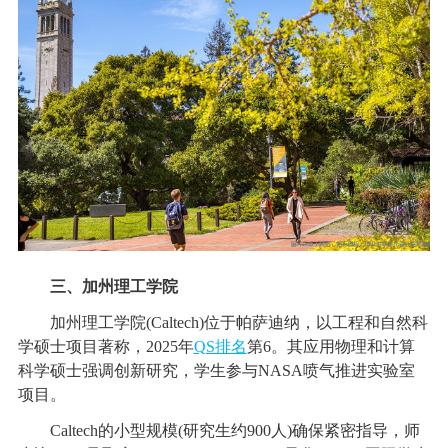
三、加州理工学院
加州理工学院(Caltech)位于帕萨迪纳，以工程和自然科
学硕士项目著称，2025年
QS排名
第6。其应用物理和计算
科学硕士强调创新研究，学生参与NASA喷气推进实验室
项目。
Caltech的小型规模(研究生约900人)确保紧密指导，师