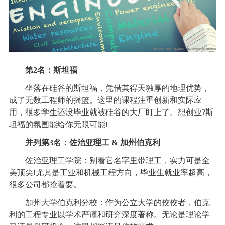
第2名：斯坦福
坐落在硅谷的斯坦福，凭借其得天独厚的地理优势，
成了无数工程师的摇篮。这里的课程注重创新和实际应
用，很多学生还没毕业就被硅谷的大厂盯上了。想创业?斯
坦福的氛围能给你无限可能!
并列第3名：佐治亚理工 & 加州伯克利
佐治亚理工学院：别看它名字里带理工，实力可是全
美顶尖!尤其是工业和机械工程方向，毕业生就业率超高，
很多公司都抢着要。
加州大学伯克利分校：作为公立大学的佼佼者，伯克
利的工程专业以学术严谨和研究深度著称。无论是理论学