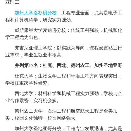
亚理工
加州大学洛杉矶分校
：工程专业全面，尤其是电子工
程和计算机科学，研究实力强劲。
威斯康星大学麦迪逊分校：传统工科强校，机械和化
学工程尤为出色。
弗吉尼亚理工学院：以实践为导向，课程设置贴近行
业需求，毕业生就业率很高。
并列第17名：杜克、西北、德州农工、加州圣地亚哥
杜克大学：生物医学工程和环境工程方向表现突出，
学校注重跨学科研究。
西北大学：材料科学和机械工程实力强劲，学校与企
业合作紧密，实习机会多。
德州农工大学：石油工程和航空航天工程是全美顶
尖，校园文化独特，校友网络强大。
加州大学圣地亚哥分校：工程专业发展迅速，尤其是