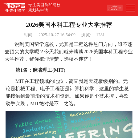
专注美国前30院校
北京
规划与申请
2026美国本科工程专业大学推荐
时间:
2025-10-27 16:54:09
浏览:
1281
说到美国留学选校，尤其是工程这种热门方向，谁不想
去顶尖的大学呢？今天我们就来聊聊2026美国本科工程专业
大学推荐，帮你梳理清楚，选校不迷茫！
第1名：麻省理工(MIT)
MIT在工程领域的地位，简直就是天花板级别的。无
论是机械工程、电子工程还是计算机科学，这里的学生总
能接触到最前沿的技术和资源。如果你是个技术控，喜欢
动手实践，MIT绝对是不二之选。