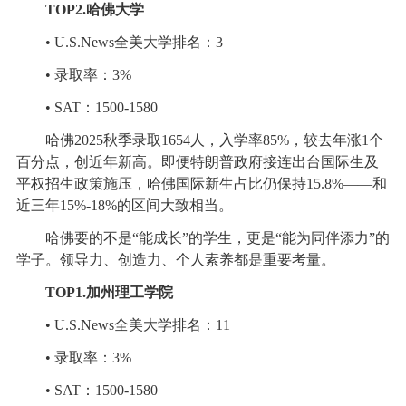
TOP2.哈佛大学
• U.S.News全美大学排名：3
• 录取率：3%
• SAT：1500-1580
哈佛2025秋季录取1654人，入学率85%，较去年涨1个
百分点，创近年新高。即便特朗普政府接连出台国际生及
平权招生政策施压，哈佛国际新生占比仍保持15.8%——和
近三年15%-18%的区间大致相当。
哈佛要的不是“能成长”的学生，更是“能为同伴添力”的
学子。领导力、创造力、个人素养都是重要考量。
TOP1.加州理工学院
• U.S.News全美大学排名：11
• 录取率：3%
• SAT：1500-1580