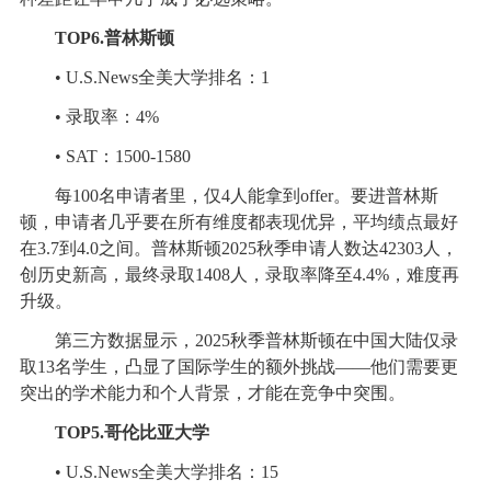
TOP6.普林斯顿
• U.S.News全美大学排名：1
• 录取率：4%
• SAT：1500-1580
每100名申请者里，仅4人能拿到offer。要进普林斯
顿，申请者几乎要在所有维度都表现优异，平均绩点最好
在3.7到4.0之间。普林斯顿2025秋季申请人数达42303人，
创历史新高，最终录取1408人，录取率降至4.4%，难度再
升级。
第三方数据显示，2025秋季普林斯顿在中国大陆仅录
取13名学生，凸显了国际学生的额外挑战——他们需要更
突出的学术能力和个人背景，才能在竞争中突围。
TOP5.哥伦比亚大学
• U.S.News全美大学排名：15