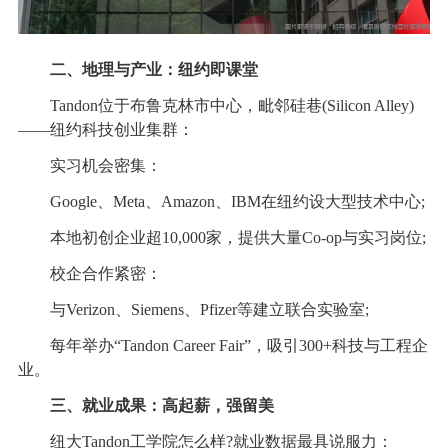
二、地理与产业：纽约即课堂
Tandon位于布鲁克林市中心，毗邻硅巷(Silicon Alley)
——纽约科技创业集群：
实习机会密集：
Google、Meta、Amazon、IBM在纽约设大型技术中心;
本地初创企业超10,000家，提供大量Co-op与实习岗位;
校企合作紧密：
与Verizon、Siemens、Pfizer等建立联合实验室;
每年举办“Tandon Career Fair”，吸引300+科技与工程企
业。
三、就业成果：高起薪，强留美
纽大Tandon工学院怎么样?就业数据最具说服力：