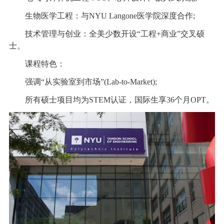
生物医学工程：与NYU Langone医学院深度合作;
技术管理与创业：全美少数开设“工程+商业”交叉硕
士。
课程特色：
强调“从实验室到市场”(Lab-to-Market);
所有硕士项目均为STEM认证，国际生享36个月OPT。