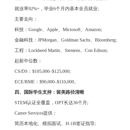
就业率92%+，毕业6个月内基本全员就业;
主要去向：
科技：Google、Apple、Microsoft、Amazon;
金融科技：JPMorgan、Goldman Sachs、Bloomberg;
工程：Lockheed Martin、Siemens、Con Edison;
起薪中位数：
CS/DS：$105,000–$125,000;
ECE/BME：$90,000–$110,000。
四、国际学生支持：留美路径清晰
STEM认证全覆盖，OPT长达36个月;
Career Services提供：
简历本地化、模拟面试、H-1B签证指导;