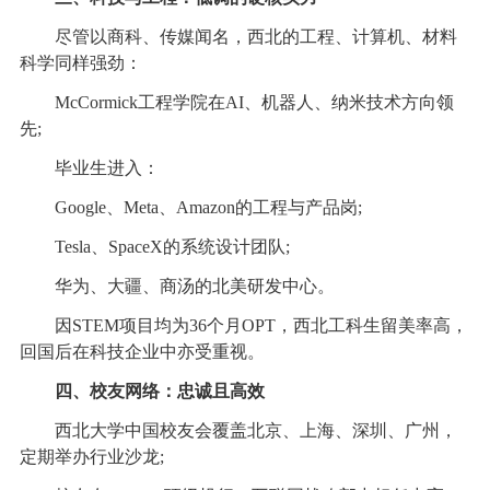
尽管以商科、传媒闻名，西北的工程、计算机、材料
科学同样强劲：
McCormick工程学院在AI、机器人、纳米技术方向领
先;
毕业生进入：
Google、Meta、Amazon的工程与产品岗;
Tesla、SpaceX的系统设计团队;
华为、大疆、商汤的北美研发中心。
因STEM项目均为36个月OPT，西北工科生留美率高，
回国后在科技企业中亦受重视。
四、校友网络：忠诚且高效
西北大学中国校友会覆盖北京、上海、深圳、广州，
定期举办行业沙龙;