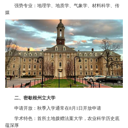
强势专业：地理学、地质学、气象学、材料科学、传
媒
二、密歇根州立大学
申请开放：秋季入学通常在8月1日开放申请
学术特色：首所土地拨赠法案大学，农业科学历史底
蕴深厚