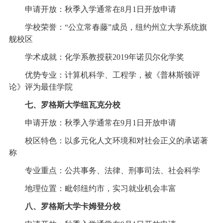
申请开放：秋季入学通常在8月1日开放申请
学校荣誉：“公立常春藤”成员，纽约州立大学系统旗
舰校区
学术成就：化学系教授获2019年诺贝尔化学奖
优势专业：计算机科学、工程学，被《普林斯顿评
论》评为最佳学院
七、罗格斯大学纽瓦克分校
申请开放：秋季入学通常在9月1日开放申请
校区特色：以多元化人文环境和对社会正义的承诺著
称
专业重点：公共事务、法律、刑事司法、社会科学
地理位置：毗邻纽约市，实习就业机会丰富
八、罗格斯大学卡姆登分校