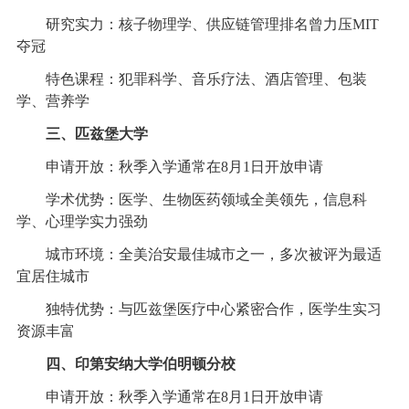
研究实力：核子物理学、供应链管理排名曾力压MIT
夺冠
特色课程：犯罪科学、音乐疗法、酒店管理、包装
学、营养学
三、匹兹堡大学
申请开放：秋季入学通常在8月1日开放申请
学术优势：医学、生物医药领域全美领先，信息科
学、心理学实力强劲
城市环境：全美治安最佳城市之一，多次被评为最适
宜居住城市
独特优势：与匹兹堡医疗中心紧密合作，医学生实习
资源丰富
四、印第安纳大学伯明顿分校
申请开放：秋季入学通常在8月1日开放申请