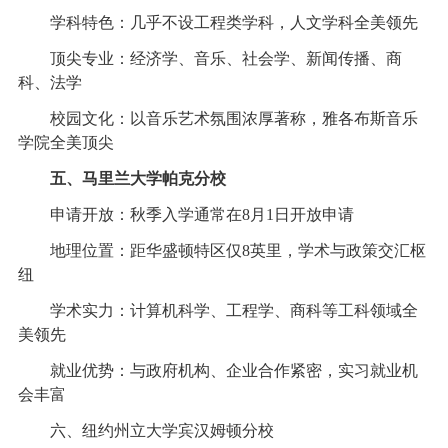
学科特色：几乎不设工程类学科，人文学科全美领先
顶尖专业：经济学、音乐、社会学、新闻传播、商
科、法学
校园文化：以音乐艺术氛围浓厚著称，雅各布斯音乐
学院全美顶尖
五、马里兰大学帕克分校
申请开放：秋季入学通常在8月1日开放申请
地理位置：距华盛顿特区仅8英里，学术与政策交汇枢
纽
学术实力：计算机科学、工程学、商科等工科领域全
美领先
就业优势：与政府机构、企业合作紧密，实习就业机
会丰富
六、纽约州立大学宾汉姆顿分校