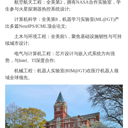
航空航天工程：全美第2，拥有NASA合作实验室，学
生参与火星探测器热控系统设计;
计算机科学：全美第8，机器学习实验室(ML@GT)产
出多篇NeurIPS/ICML顶会论文;
土木与环境工程：全美前5，聚焦基础设施韧性与可持
续城市设计;
电气与计算机工程：芯片设计与嵌入式系统方向强
势，与Intel、TI深度合作;
机械工程：机器人实验室(RIM@GT)在医疗机器人领
域全球领先。