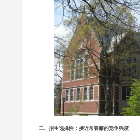
二、招生选择性：接近常春藤的竞争强度