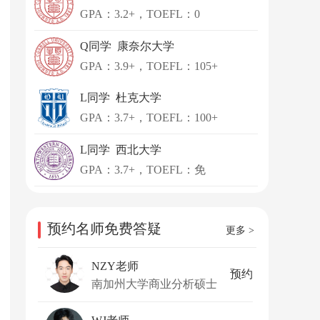
GPA：3.2+，TOEFL：0
Q同学 康奈尔大学
GPA：3.9+，TOEFL：105+
L同学 杜克大学
GPA：3.7+，TOEFL：100+
L同学 西北大学
GPA：3.7+，TOEFL：免
预约名师免费答疑
更多 >
NZY老师
预约
南加州大学商业分析硕士