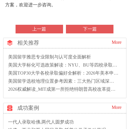
方案，欢迎进一步咨询。
上一篇
下一篇
相关推荐
More
美国留学雅思专业限制与认可度全面解析
美国大学标化可选政策解读：NYU、BU等四校录取偏好全解析
美国TOP30大学各校录取偏好全解析：2026年美本申请必读
美国留学选校地理位置参考因素：三大热门区域深度解析
2026权威解读_MIT成第一所拒绝特朗普高校改革提案的大学
成功案例
More
一代人录取哈佛,两代人圆梦成功