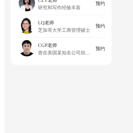
CZY老师
预约
研究和写作经验丰富
LQ老师
预约
芝加哥大学工商管理硕士
CGP老师
预约
曾在美国某知名公司担任全栈工程师