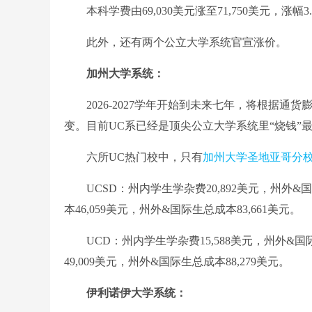
本科学费由69,030美元涨至71,750美元，涨幅3.
此外，还有两个公立大学系统官宣涨价。
加州大学系统：
2026-2027学年开始到未来七年，将根据通货
变。目前UC系已经是顶尖公立大学系统里“烧钱”
六所UC热门校中，只有
加州大学圣地亚哥分
UCSD：州内学生学杂费20,892美元，州外&国际
本46,059美元，州外&国际生总成本83,661美元。
UCD：州内学生学杂费15,588美元，州外&国际生
49,009美元，州外&国际生总成本88,279美元。
伊利诺伊大学系统：