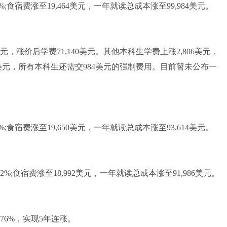
%;食宿费涨至19,464美元，一年就读总成本涨至99,984美元。
涨价后学费71,140美元。其他本科生学费上涨2,806美元，
530美元，所有本科生还需交984美元的强制费用。目前暂未公布一
%;食宿费涨至19,650美元，一年就读总成本涨至93,614美元。
2%;食宿费涨至18,992美元，一年就读总成本涨至91,986美元。
.76%，实现5年连涨。