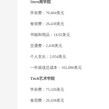
Stern商学院
学杂费：70,464美元
食宿费：26,438美元
书籍和用品：14,92美元
交通费：2,438美元
个人支出：2,054美元
一年就读总成本：102,886美元
Tisch艺术学院
学杂费：75,326美元
食宿费：26,438美元