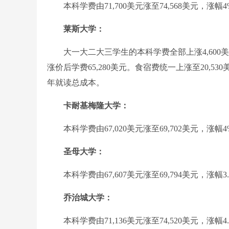
本科学费由71,700美元涨至74,568美元，涨幅4
莱斯大学：
大一大二大三学生的本科学费全部上涨4,600美元，
涨价后学费65,280美元。食宿费统一上涨至20,
年就读总成本。
卡耐基梅隆大学：
本科学费由67,020美元涨至69,702美元，涨幅4
圣母大学：
本科学费由67,607美元涨至69,794美元，涨幅3.
乔治城大学：
本科学费由71,136美元涨至74,520美元，涨幅4