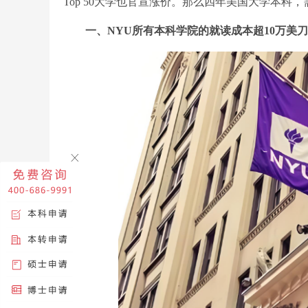
Top 50大学也官宣涨价。那么四年美国大学本科
一、NYU所有本科学院的就读成本超10万美刀