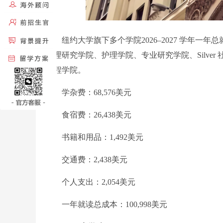
纽约大学旗下多个学院2026–2027 学年一
文理研究学院、护理学院、专业研究学院、Silver 社会
工程学院。
学杂费：68,576美元
食宿费：26,438美元
书籍和用品：1,492美元
交通费：2,438美元
个人支出：2,054美元
一年就读总成本：100,998美元