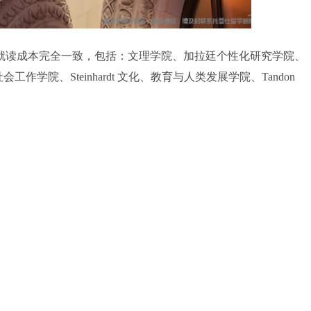
年总就读成本完全一致，包括：文理学院、加拉廷个性化研究学院、
工作学院、Steinhardt 文化、教育与人类发展学院、Tandon