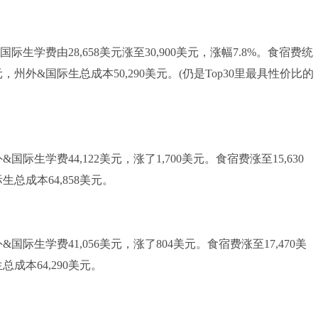
生学费由28,658美元涨至30,900美元，涨幅7.8%。食宿费统
元，州外&国际生总成本50,290美元。(仍是Top30里最具性价比的
际生学费44,122美元，涨了1,700美元。食宿费涨至15,630
生总成本64,858美元。
国际生学费41,056美元，涨了804美元。食宿费涨至17,470美
成本64,290美元。