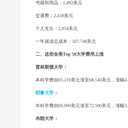
书籍和用品：1,492美元
交通费：2,438美元
个人支出：2,054美元
一年就读总成本：107,748美元
二、这些全美Top 50大学费用上涨
普林斯顿大学：
本科学费由65,210美元涨至68,140美元，涨幅4.
耶鲁大学
：
本科学费由69,900美元涨至72,500美元，涨幅3.
布朗大学：