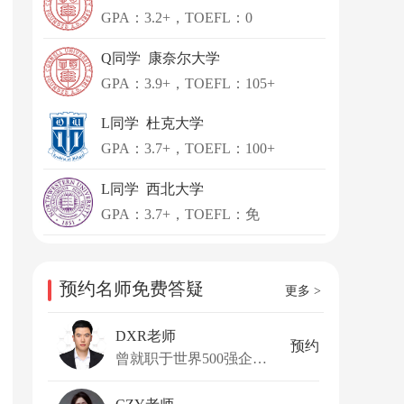
GPA：3.2+，TOEFL：0
Q同学 康奈尔大学
GPA：3.9+，TOEFL：105+
L同学 杜克大学
GPA：3.7+，TOEFL：100+
L同学 西北大学
GPA：3.7+，TOEFL：免
预约名师免费答疑
更多 >
DXR老师
预约
曾就职于世界500强企业，熟悉计算机行业从全栈开发到AI算法等各个岗位