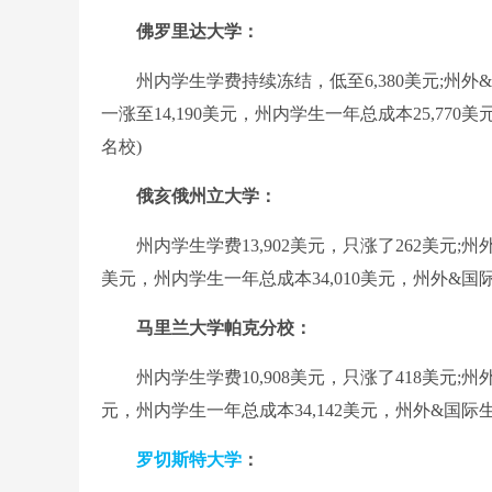
佛罗里达大学：
州内学生学费持续冻结，低至6,380美元;州外&国际
一涨至14,190美元，州内学生一年总成本25,770美
名校)
俄亥俄州立大学：
州内学生学费13,902美元，只涨了262美元;州外&国
美元，州内学生一年总成本34,010美元，州外&国际
马里兰大学帕克分校：
州内学生学费10,908美元，只涨了418美元;州外&
元，州内学生一年总成本34,142美元，州外&国际生总
罗切斯特大学
：