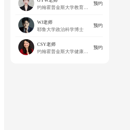
GYW老师
预约
约翰霍普金斯大学教育学硕士
WJ老师
预约
耶鲁大学政治科学博士
CSY老师
预约
约翰霍普金斯大学健康传播和媒体关系硕士