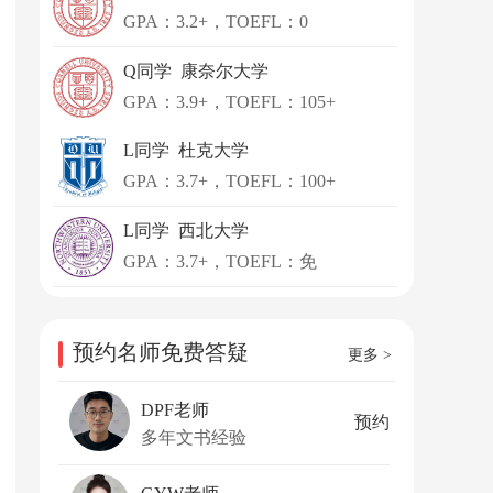
GPA：3.2+，TOEFL：0
Q同学 康奈尔大学
GPA：3.9+，TOEFL：105+
L同学 杜克大学
GPA：3.7+，TOEFL：100+
L同学 西北大学
GPA：3.7+，TOEFL：免
预约名师免费答疑
更多 >
DPF老师
预约
多年文书经验