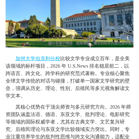
加州大学伯克利分校
比较文学专业成立百年，是全美
该领域的标杆项目，2026 年 U.S.News 排名稳居前二，以
跨语言、跨文化、跨学科的研究范式著称。专业核心聚焦
全球文学传统的对话与碰撞，打破单一国家文学研究的壁
垒，强调从历史、理论、性别、后殖民等多元视角解读文
学文本。
其核心优势在于顶尖师资与多元研究方向。2026 年师
资团队涵盖法语、德语、东亚文学、批判理论、电影研究
等领域的国际权威学者，尤其在古典文学、文艺复兴研
究、后殖民理论与东亚文学比较领域实力突出。同时，专
业注重培养学生的批判性思维与跨文化沟通能力，适配全