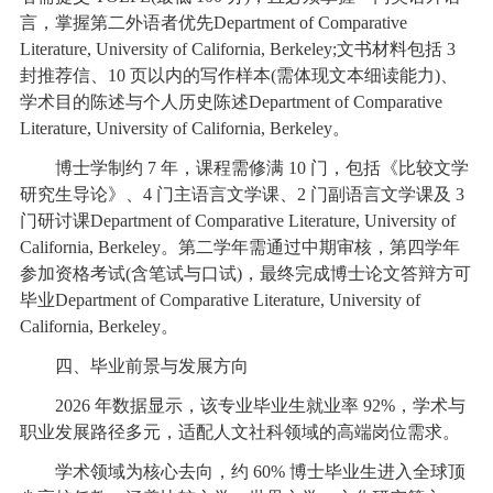
言，掌握第二外语者优先Department of Comparative
Literature, University of California, Berkeley;文书材料包括 3
封推荐信、10 页以内的写作样本(需体现文本细读能力)、
学术目的陈述与个人历史陈述Department of Comparative
Literature, University of California, Berkeley。
博士学制约 7 年，课程需修满 10 门，包括《比较文学
研究生导论》、4 门主语言文学课、2 门副语言文学课及 3
门研讨课Department of Comparative Literature, University of
California, Berkeley。第二学年需通过中期审核，第四学年
参加资格考试(含笔试与口试)，最终完成博士论文答辩方可
毕业Department of Comparative Literature, University of
California, Berkeley。
四、毕业前景与发展方向
2026 年数据显示，该专业毕业生就业率 92%，学术与
职业发展路径多元，适配人文社科领域的高端岗位需求。
学术领域为核心去向，约 60% 博士毕业生进入全球顶