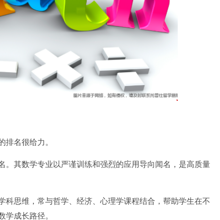
的排名很给力。
名。其数学专业以严谨训练和强烈的应用导向闻名，是高质量
学科思维，常与哲学、经济、心理学课程结合，帮助学生在不
数学成长路径。