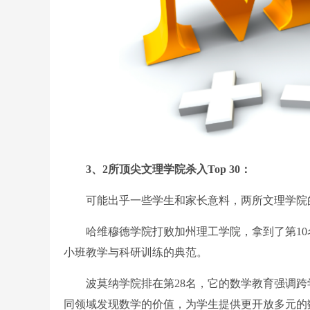
3、2所顶尖文理学院杀入Top 30：
可能出乎一些学生和家长意料，两所文理学院
哈维穆德学院打败加州理工学院，拿到了第10
小班教学与科研训练的典范。
波莫纳学院排在第28名，它的数学教育强调跨
同领域发现数学的价值，为学生提供更开放多元的