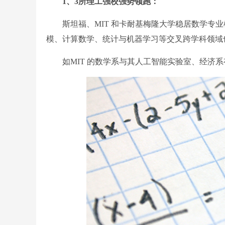
1、3所理工强校强势领跑：
斯坦福、MIT 和卡耐基梅隆大学稳居数学专业
模、计算数学、统计与机器学习等交叉跨学科领域
如MIT 的数学系与其人工智能实验室、经济系