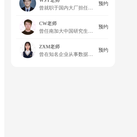
WSY老师
预约
曾就职于国内大厂担任AI工程师
CW老师
预约
曾任南加大中国研究生学生会职业发展部副部长，并任新泽西理工学院科研助理、教学助理
ZXM老师
预约
曾在知名企业从事数据模型工作