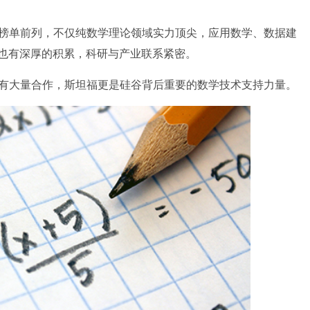
榜单前列，不仅纯数学理论领域实力顶尖，应用数学、数据建
也有深厚的积累，科研与产业联系紧密。
有大量合作，斯坦福更是硅谷背后重要的数学技术支持力量。