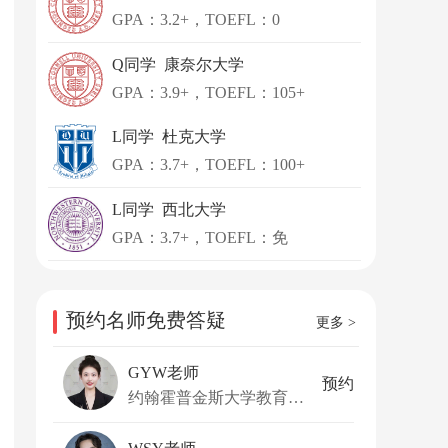
GPA：3.2+，TOEFL：0
Q同学 康奈尔大学
GPA：3.9+，TOEFL：105+
L同学 杜克大学
GPA：3.7+，TOEFL：100+
L同学 西北大学
GPA：3.7+，TOEFL：免
预约名师免费答疑
更多 >
GYW老师
预约
约翰霍普金斯大学教育学硕士