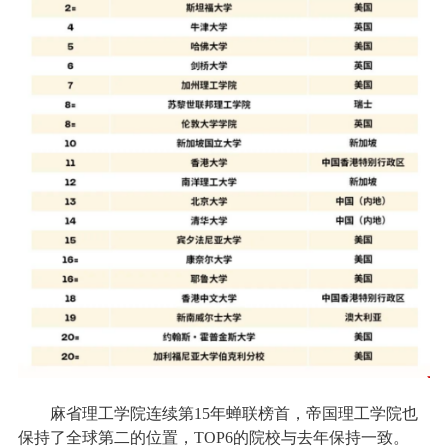
麻省理工学院连续第15年蝉联榜首，帝国理工学院也
保持了全球第二的位置，TOP6的院校与去年保持一致。