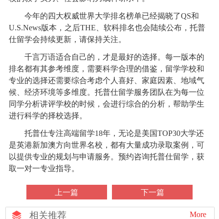
今年的四大权威世界大学排名榜单已经揭晓了QS和
U.S.News版本，之后THE、软科排名也会陆续公布，托普
仕留学会持续更新，请保持关注。
千言万语适合自己的，才是最好的选择。每一版本的
排名都有其参考维度，需要科学合理的借鉴，留学学校和
专业的选择还需要综合考虑个人喜好、家庭因素、地域气
候、经济环境等多维度。托普仕留学服务团队在为每一位
同学分析讲评学校的时候，会进行综合的分析，帮助学生
进行科学的择校选择。
托普仕专注高端留学18年，无论是美国TOP30大学还
是英港新加澳方向世界名校，都有大量成功录取案例，可
以提供专业的规划与申请服务。预约咨询托普仕留学，获
取一对一专业指导。
上一篇
下一篇
相关推荐
More