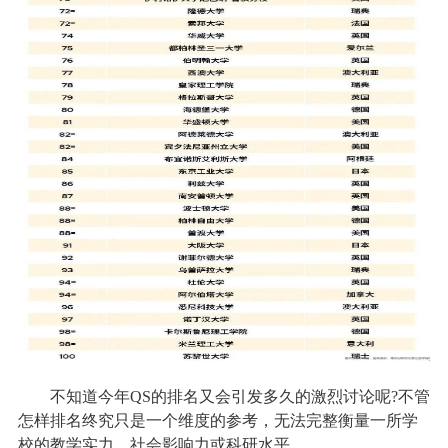
不知道今年QS的排名又会引发多久的激烈讨论呢?不管
怎样排名终究只是一个维度的参考，无法完整衡量一所学
校的教学实力、社会影响力或科研水平。