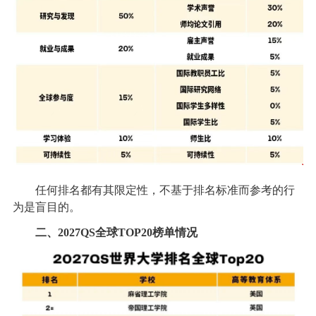
任何排名都有其限定性，不基于排名标准而参考的行
为是盲目的。
二、2027QS全球TOP20榜单情况