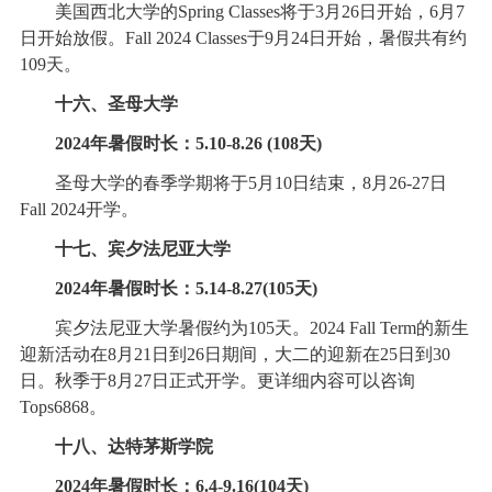
美国西北大学的Spring Classes将于3月26日开始，6月7
日开始放假。Fall 2024 Classes于9月24日开始，暑假共有约
109天。
十六、圣母大学
2024年暑假时长：5.10-8.26 (108天)
圣母大学的春季学期将于5月10日结束，8月26-27日
Fall 2024开学。
十七、宾夕法尼亚大学
2024年暑假时长：5.14-8.27(105天)
宾夕法尼亚大学暑假约为105天。2024 Fall Term的新生
迎新活动在8月21日到26日期间，大二的迎新在25日到30
日。秋季于8月27日正式开学。更详细内容可以咨询
Tops6868。
十八、达特茅斯学院
2024年暑假时长：6.4-9.16(104天)