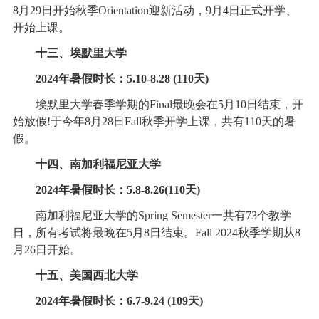
8月29日开始秋季Orientation迎新活动，9月4日正式开学、
开始上课。
十三、埃默里大学
2024年暑假时长：5.10-8.28 (110天)
埃默里大学春季学期的Final最晚会在5月10日结束，开
始放假!于今年8月28日Fall秋季开学上课，共有110天的暑
假。
十四、南加利福尼亚大学
2024年暑假时长：5.8-8.26(110天)
南加利福尼亚大学的Spring Semester一共有73个教学
日，所有考试将最晚在5月8日结束。Fall 2024秋季学期从8
月26日开始。
十五、美国西北大学
2024年暑假时长：6.7-9.24 (109天)