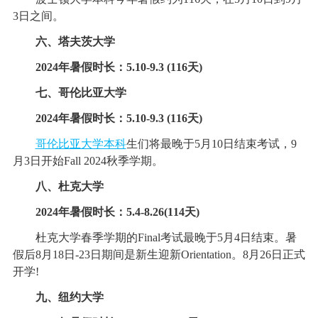
3日之间。
六、塔夫茨大学
2024年暑假时长：5.10-9.3 (116天)
七、哥伦比亚大学
2024年暑假时长：5.10-9.3 (116天)
哥伦比亚大学本科
生们将最晚于5月10日结束考试，9
月3日开始Fall 2024秋季学期。
八、杜克大学
2024年暑假时长：5.4-8.26(114天)
杜克大学春季学期的Final考试最晚于5月4日结束。暑
假后8月18日-23日期间是新生迎新Orientation。8月26日正式
开学!
九、纽约大学