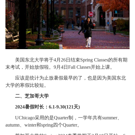
美国东北大学将于4月26日结束Spring Classes的所有期
末考试，开始放假啦。9月4日Fall Classes开始上课。
应该是统计为止放暑假最早的了，也是因为美国东北
大学的寒假比较短。
二、芝加哥大学
2024暑假时长：6.1-9.30(121天)
UChicago采用的是Quarter制，一学年共有summer、
autumn、winter和spring四个Quarter。