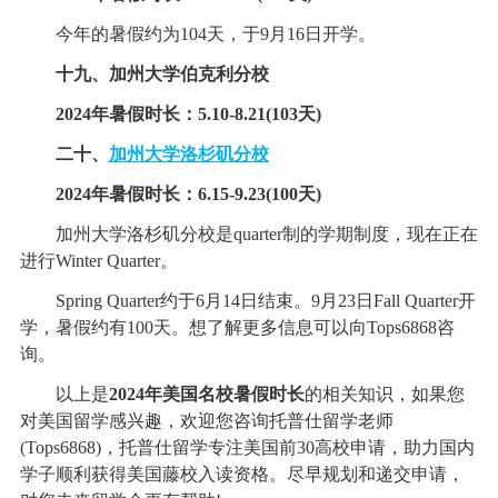
今年的暑假约为104天，于9月16日开学。
十九、加州大学伯克利分校
2024年暑假时长：5.10-8.21(103天)
二十、
加州大学洛杉矶分校
2024年暑假时长：6.15-9.23(100天)
加州大学洛杉矶分校是quarter制的学期制度，现在正在
进行Winter Quarter。
Spring Quarter约于6月14日结束。9月23日Fall Quarter开
学，暑假约有100天。想了解更多信息可以向Tops6868咨
询。
以上是
2024年美国名校暑假时长
的相关知识，如果您
对美国留学感兴趣，欢迎您咨询托普仕留学老师
(Tops6868)，托普仕留学专注美国前30高校申请，助力国内
学子顺利获得美国藤校入读资格。尽早规划和递交申请，