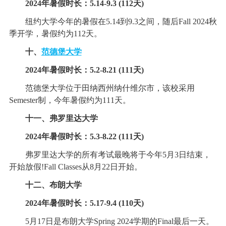
2024年暑假时长：5.14-9.3 (112天)
纽约大学今年的暑假在5.14到9.3之间，随后Fall 2024秋
季开学，暑假约为112天。
十、
范德堡大学
2024年暑假时长：5.2-8.21 (111天)
范德堡大学位于田纳西州纳什维尔市，该校采用
Semester制，今年暑假约为111天。
十一、弗罗里达大学
2024年暑假时长：5.3-8.22 (111天)
弗罗里达大学的所有考试最晚将于今年5月3日结束，
开始放假!Fall Classes从8月22日开始。
十二、布朗大学
2024年暑假时长：5.17-9.4 (110天)
5月17日是布朗大学Spring 2024学期的Final最后一天。