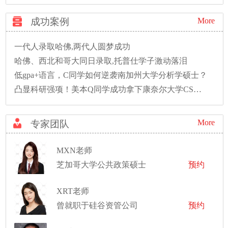
成功案例
More
一代人录取哈佛,两代人圆梦成功
哈佛、西北和哥大同日录取,托普仕学子激动落泪
低gpa+语言，C同学如何逆袭南加州大学分析学硕士？
凸显科研强项！美本Q同学成功拿下康奈尔大学CS硕士录取！
More
专家团队
MXN老师
芝加哥大学公共政策硕士
预约
XRT老师
曾就职于硅谷资管公司
预约