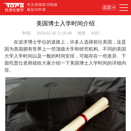
专注美国前30院校
北京
规划与申请
美国博士入学时间介绍
时间:
2024-02-26 11:20:48
浏览:
4283
在追求博士学位的道路上，许多人选择前往美国，这是
因为美国拥有世界上一些顶级大学和研究机构。不同的美国
大学入学时间以及一般的时间安排，可能存在一些差异。下
面托普仕老师就给大家介绍一下美国博士入学时间的详细内
容。