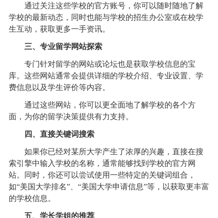
通过关注这些学校的官方账号，你可以随时随地了解
学校的最新动态，同时也能与学校的招生办公室或在校学
生互动，获取更多一手资讯。
三、专业留学网站探索
专门针对留学的网站或论坛也是获取学校信息的宝
库。这些网站通常会提供详细的学校介绍、专业设置、学
费信息以及学生评价等内容。
通过这些网站，你可以更全面地了解学校的各个方
面，为你的留学决策提供有力支持。
四、直接关键词搜索
如果你已经对某所大学产生了浓厚的兴趣，直接在搜
索引擎中输入学校的名称，通常能够找到学校的官方网
站。同时，你还可以尝试使用一些特定的关键词组合，
如“美国大学排名”、“美国大学申请信息”等，以获取更丰富
的学校信息。
五、学长学姐的推荐