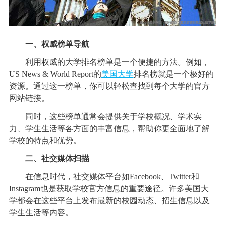
一、权威榜单导航
利用权威的大学排名榜单是一个便捷的方法。例如，
US News & World Report的
美国大学
排名榜就是一个极好的
资源。通过这一榜单，你可以轻松查找到每个大学的官方
网站链接。
同时，这些榜单通常会提供关于学校概况、学术实
力、学生生活等各方面的丰富信息，帮助你更全面地了解
学校的特点和优势。
二、社交媒体扫描
在信息时代，社交媒体平台如Facebook、Twitter和
Instagram也是获取学校官方信息的重要途径。许多美国大
学都会在这些平台上发布最新的校园动态、招生信息以及
学生生活等内容。