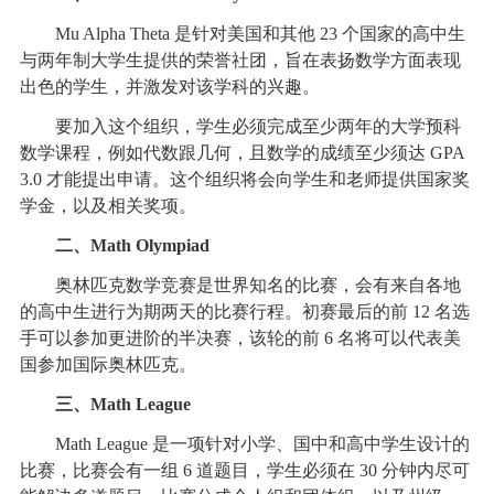
Mu Alpha Theta 是针对美国和其他 23 个国家的高中生
与两年制大学生提供的荣誉社团，旨在表扬数学方面表现
出色的学生，并激发对该学科的兴趣。
要加入这个组织，学生必须完成至少两年的大学预科
数学课程，例如代数跟几何，且数学的成绩至少须达 GPA
3.0 才能提出申请。这个组织将会向学生和老师提供国家奖
学金，以及相关奖项。
二、Math Olympiad
奥林匹克数学竞赛是世界知名的比赛，会有来自各地
的高中生进行为期两天的比赛行程。初赛最后的前 12 名选
手可以参加更进阶的半决赛，该轮的前 6 名将可以代表美
国参加国际奥林匹克。
三、Math League
Math League 是一项针对小学、国中和高中学生设计的
比赛，比赛会有一组 6 道题目，学生必须在 30 分钟内尽可