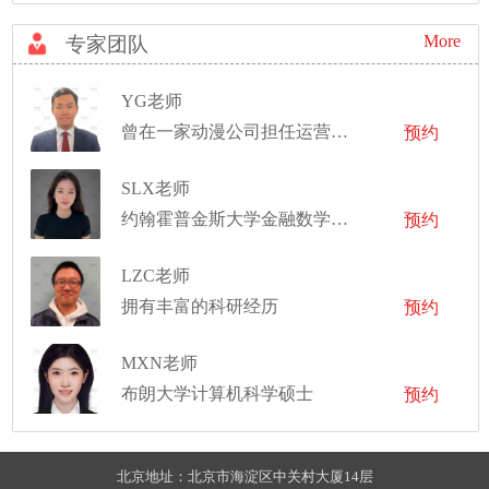
More
专家团队
YG老师
曾在一家动漫公司担任运营总监
预约
SLX老师
约翰霍普金斯大学金融数学硕士
预约
LZC老师
拥有丰富的科研经历
预约
MXN老师
布朗大学计算机科学硕士
预约
北京地址：北京市海淀区中关村大厦14层