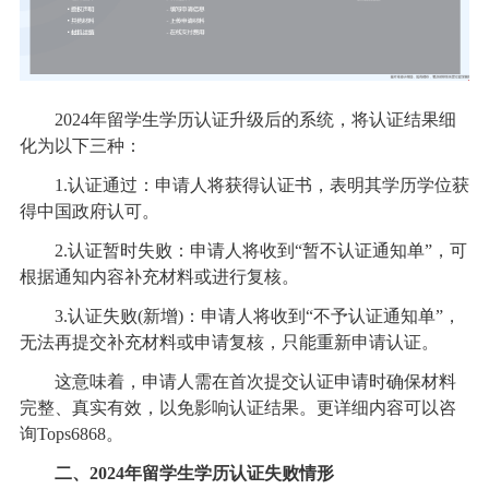
2024年留学生学历认证升级后的系统，将认证结果细
化为以下三种：
1.认证通过：申请人将获得认证书，表明其学历学位获
得中国政府认可。
2.认证暂时失败：申请人将收到“暂不认证通知单”，可
根据通知内容补充材料或进行复核。
3.认证失败(新增)：申请人将收到“不予认证通知单”，
无法再提交补充材料或申请复核，只能重新申请认证。
这意味着，申请人需在首次提交认证申请时确保材料
完整、真实有效，以免影响认证结果。更详细内容可以咨
询Tops6868。
二、2024年留学生学历认证失败情形