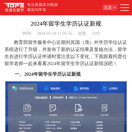
专注美国前30院校
北京
规划与申请
2024年留学生学历认证新规
时间:
2024-03-18 11:05:56
浏览:
2297
教育部留学服务中心近期对其国（境）外学历学位认证
系统进行了升级，并发布了新的认证结果及复核办法，留学
生在进行学历认证申请时需注意以下变化，下面跟着托普仕
留学老师一起来看看2024年留学生学历认证新情况吧！
一、2024年留学生学历认证新规