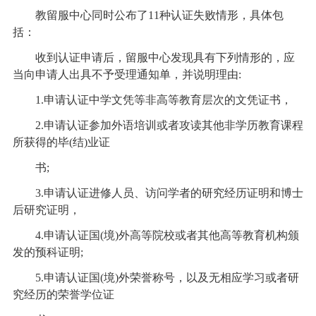
教留服中心同时公布了11种认证失败情形，具体包
括：
收到认证申请后，留服中心发现具有下列情形的，应
当向申请人出具不予受理通知单，并说明理由:
1.申请认证中学文凭等非高等教育层次的文凭证书，
2.申请认证参加外语培训或者攻读其他非学历教育课程
所获得的毕(结)业证
书;
3.申请认证进修人员、访问学者的研究经历证明和博士
后研究证明，
4.申请认证国(境)外高等院校或者其他高等教育机构颁
发的预科证明;
5.申请认证国(境)外荣誉称号，以及无相应学习或者研
究经历的荣誉学位证