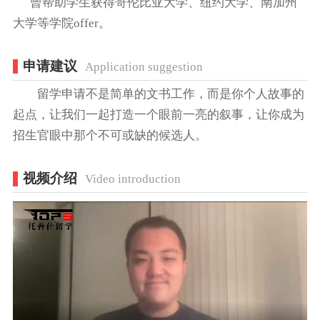
曾帮助学生获得哥伦比亚大学、纽约大学、南加州
大学等学院offer。
申请建议
Application suggestion
留学申请不是简单的文书工作，而是你个人故事的
起点，让我们一起打造一个眼前一亮的叙事，让你成为
招生官眼中那个不可或缺的候选人。
视频介绍
Video introduction