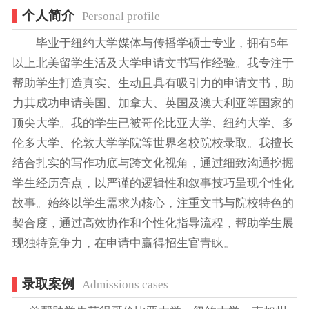
个人简介
Personal profile
毕业于纽约大学媒体与传播学硕士专业，拥有5年
以上北美留学生活及大学申请文书写作经验。我专注于
帮助学生打造真实、生动且具有吸引力的申请文书，助
力其成功申请美国、加拿大、英国及澳大利亚等国家的
顶尖大学。我的学生已被哥伦比亚大学、纽约大学、多
伦多大学、伦敦大学学院等世界名校院校录取。我擅长
结合扎实的写作功底与跨文化视角，通过细致沟通挖掘
学生经历亮点，以严谨的逻辑性和叙事技巧呈现个性化
故事。始终以学生需求为核心，注重文书与院校特色的
契合度，通过高效协作和个性化指导流程，帮助学生展
现独特竞争力，在申请中赢得招生官青睐。
录取案例
Admissions cases