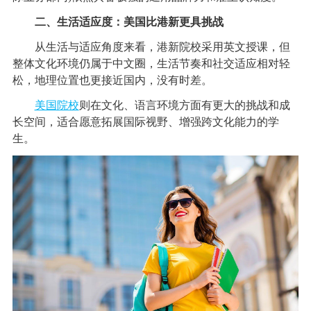
二、生活适应度：美国比港新更具挑战
从生活与适应角度来看，港新院校采用英文授课，但
整体文化环境仍属于中文圈，生活节奏和社交适应相对轻
松，地理位置也更接近国内，没有时差。
美国院校
则在文化、语言环境方面有更大的挑战和成
长空间，适合愿意拓展国际视野、增强跨文化能力的学
生。