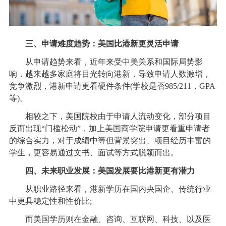
三、申请难度趋势：美国比港新更灵活申请
从申请趋势来看，近年来受中美关系和国际局势影
响，越来越多家庭将目光转向港新，导致申请人数激增，
竞争激烈，港新申请更看硬件条件(学校是否985/211，GPA
等)。
相较之下，美国院校由于申请人流动变化，部分项目
反而出现“门槛松动”，加上美国商学院申请更看重申请者
的综合实力，对于成绩中等但背景突出、项目经历丰富的
学生，更容易通过文书、面试等方式脱颖而出。
四、未来职业发展：美国发展要比港新更有潜力
从职业路径来看，港新学历在国内央国企、传统行业
中更具稳定性和性价比;
而美国学历则在金融、咨询、互联网、科技、以及医