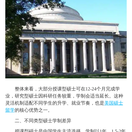
整体来看，大部分授课型硕士可在12-24个月完成学
业，研究型硕士因科研任务较重，学制会适当延长。这种
灵活机制适配不同学生的升学、就业节奏，也是
美国硕士
留学
的核心优势之一。
二、不同类型硕士学制差异
授课型硕士是中国学生主流选择，学制以1年、1.5-2年