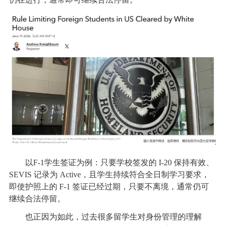
以F-1学生签证为例：只要学校签发的 I-20 保持有效、
SEVIS 记录为 Active，且学生持续符合全日制学习要求，
即使护照上的 F-1 签证已经过期，只要不离境，通常仍可
继续合法停留。
也正因为如此，过去很多留学生对身份管理的理解