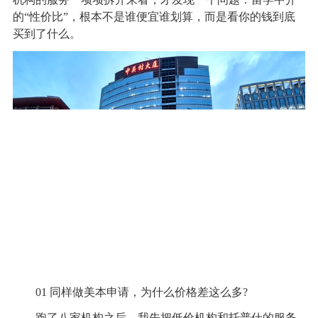
的“性价比”，根本不是谁便宜谁划算，而是看你的钱到底
买到了什么。
01 同样做美本申请，为什么价格差这么多?
跑了八家机构之后，我先把低价机构和托普仕的服务