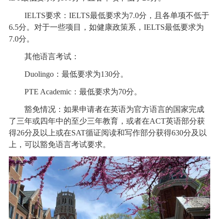
IELTS要求：IELTS最低要求为7.0分，且各单项不低于
6.5分。对于一些项目，如健康政策系，IELTS最低要求为
7.0分。
其他语言考试：
Duolingo：最低要求为130分。
PTE Academic：最低要求为70分。
豁免情况：如果申请者在英语为官方语言的国家完成
了三年或四年中的至少三年教育，或者在ACT英语部分获
得26分及以上或在SAT循证阅读和写作部分获得630分及以
上，可以豁免语言考试要求。