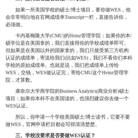
如果一所美国学校的硕士/博士项目，要你做WES，他
会非常明白地在官网成绩单Transcript一栏，直接告诉你，
必须做。
卡内基梅隆大学(CMU)的Heinz管理学院：如果你的本/
硕学位是在美国拿的，我们直接用你的学校成绩单即可。
但如果是在美国以外的国家拿的，我们只接受第三方机构
认证的成绩单，寄送给我们(比如WES)，我们不看你们本科
学校的原始成绩单。也就是说，我们把成绩单上传给
WES，交钱，WES做认证完，寄给CMU这个Heinz管理学
院，才算数。
康奈尔大学商学院的Business Analytics(商业分析)硕士
项目：如果你本科不在美国读的，也强烈建议你去做一个
WES认证。
所以，你申请一个学校美国硕士/博士读书，它要不要
做WES，官网申请栏目都会写得清清楚楚。
三、学校没要求是否要做WES认证？