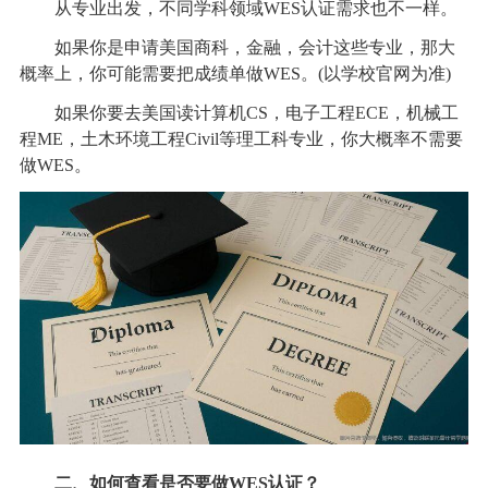
从专业出发，不同学科领域WES认证需求也不一样。
如果你是申请美国商科，金融，会计这些专业，那大
概率上，你可能需要把成绩单做WES。(以学校官网为准)
如果你要去美国读计算机CS，电子工程ECE，机械工
程ME，土木环境工程Civil等理工科专业，你大概率不需要
做WES。
二、如何查看是否要做WES认证？