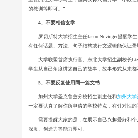
的教训等即可。”
4、不要相信玄学
罗切斯特大学招生主任Jason Nevinger提醒
有任何话题、方法、句子结构或行文逻辑能保证录
大学联盟首席执行官、东北大学招生副校长Liz C
学生从自己角度讲述自己的故事，故事形式从来都
5、不要反复使用同一篇文书
加州大学圣克鲁兹分校招生副主任和
加州大学
一定要认真了解你所申请的学校特点，有针对性的
需要提醒大家的是，在展示自己兴趣爱好和个人特
深度、创造力等能力即可。