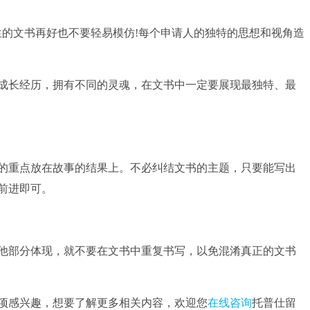
的文书再好也不要轻易模仿!每个申请人的独特的思想和视角造
长经历，拥有不同的灵魂，在文书中一定要展现最独特、最
重点放在故事的结果上。不必纠结文书的主题，只要能写出
前进即可。
部分体现，就不要在文书中重复书写，以免混淆真正的文书
感兴趣，想要了解更多相关内容，欢迎您
在线咨询
托普仕留