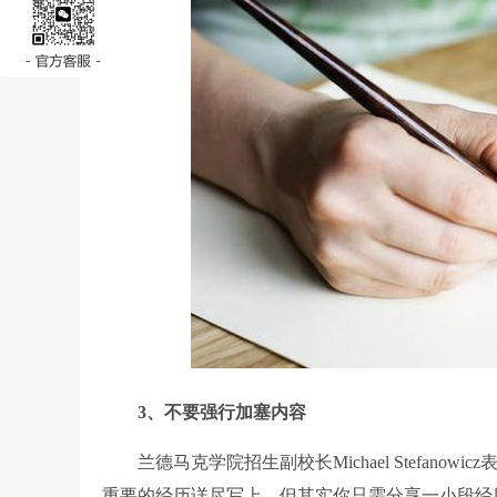
3、不要强行加塞内容
兰德马克学院招生副校长Michael Stefano
重要的经历详尽写上，但其实你只需分享一小段经