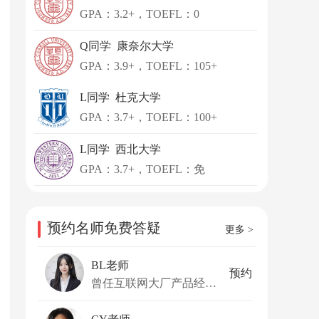
GPA：3.2+，TOEFL：0
Q同学 康奈尔大学
GPA：3.9+，TOEFL：105+
L同学 杜克大学
GPA：3.7+，TOEFL：100+
L同学 西北大学
GPA：3.7+，TOEFL：免
预约名师免费答疑
更多 >
BL老师
预约
曾任互联网大厂产品经理、私募行业调研工作经历