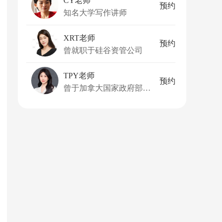
CY老师
预约
知名大学写作讲师
XRT老师
预约
曾就职于硅谷资管公司
TPY老师
预约
曾于加拿大国家政府部门任职，有世界五百强企业工作经历