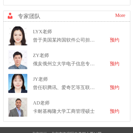
More
专家团队
LYX老师
曾于美国某跨国软件公司担任产品经理，目前于某大型外企从事数据中台产品经理
预约
ZY老师
俄亥俄州立大学电子信息专业博士
预约
JY老师
曾任职腾讯、爱奇艺等互联网大厂市场部，完成项目推广方案
预约
AD老师
卡耐基梅隆大学工商管理硕士
预约