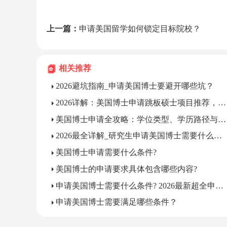
上一篇：
申请美国留学如何锁定目标院校？
相关推荐
2026避坑指南_申请美国博士要避开哪些坑？
2026详解：美国博士申请跳板硕士项目推荐，各专业怎么选?
美国博士申请全攻略：学位类型、学历路径与核心条件一篇全解
2026最全详解_研究生申请美国博士需要什么条件?
美国博士申请需要什么条件?
美国博士的申请要求具体包含哪些内容?
申请美国博士需要什么条件? 2026最新超全申请条件详解
申请美国博士需要满足哪些条件？