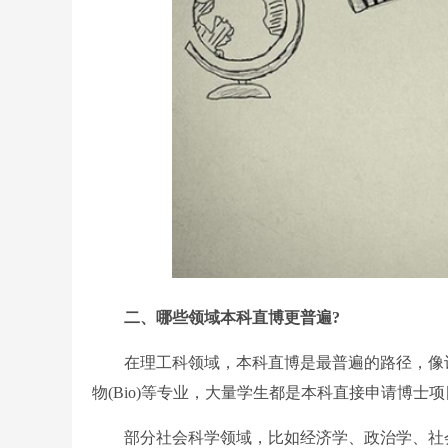
二、哪些领域本科直博更普遍?
在理工科领域，本科直博是最普遍的路径，像计算机(CS)、
物(Bio)等专业，大量学生都是本科直接申请博士
部分社会科学领域，比如经济学、政治学、社会