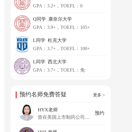
GPA：3.2+，TOEFL：0
Q同学 康奈尔大学
GPA：3.9+，TOEFL：105+
L同学 杜克大学
GPA：3.7+，TOEFL：100+
L同学 西北大学
GPA：3.7+，TOEFL：免
预约名师免费答疑
更多 >
HYX老师
预约
曾在美国上市制药公司任Process Engineer多年