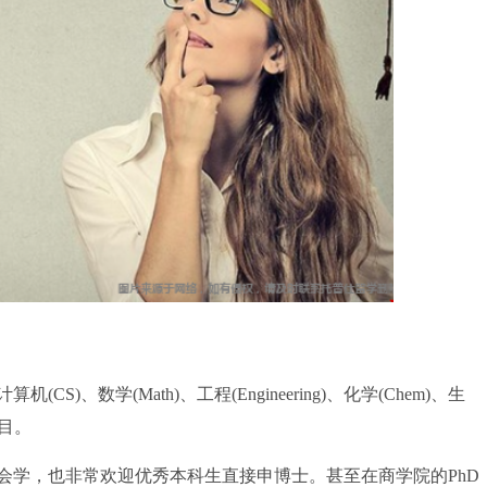
数学(Math)、工程(Engineering)、化学(Chem)、生
项目。
学，也非常欢迎优秀本科生直接申博士。甚至在商学院的PhD