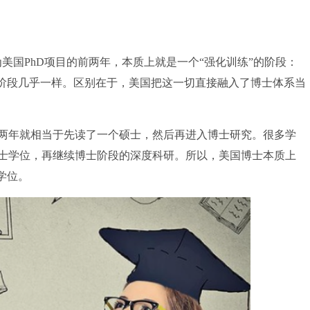
国PhD项目的前两年，本质上就是一个“强化训练”的阶段：
硕士阶段几乎一样。区别在于，美国把这一切直接融入了博士体系当
年就相当于先读了一个硕士，然后再进入博士研究。很多学
士学位，再继续博士阶段的深度科研。所以，美国博士本质上
学位。