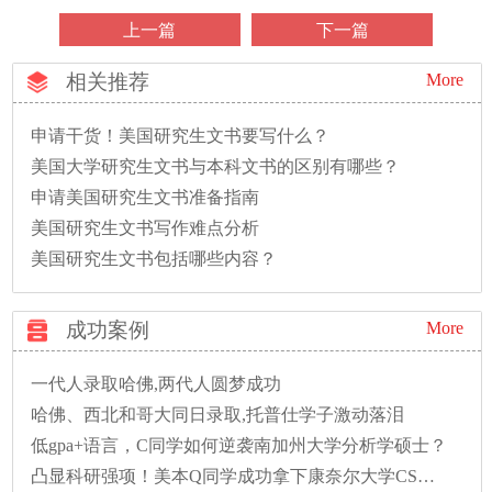
上一篇
下一篇
相关推荐
More
申请干货！美国研究生文书要写什么？
美国大学研究生文书与本科文书的区别有哪些？
申请美国研究生文书准备指南
美国研究生文书写作难点分析
美国研究生文书包括哪些内容？
成功案例
More
一代人录取哈佛,两代人圆梦成功
哈佛、西北和哥大同日录取,托普仕学子激动落泪
低gpa+语言，C同学如何逆袭南加州大学分析学硕士？
凸显科研强项！美本Q同学成功拿下康奈尔大学CS硕士录取！