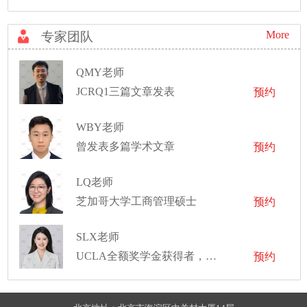
More
专家团队
QMY老师
JCRQ1三篇文章发表
预约
WBY老师
曾发表多篇学术文章
预约
LQ老师
芝加哥大学工商管理硕士
预约
SLX老师
UCLA全额奖学金获得者，曾斩获三所藤校offer，拿到斯坦福大学心理学lab工作机会等
预约