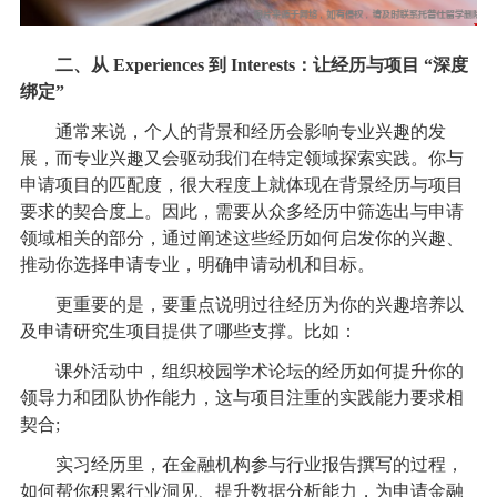
二、从 Experiences 到 Interests：让经历与项目 “深度
绑定”
通常来说，个人的背景和经历会影响专业兴趣的发
展，而专业兴趣又会驱动我们在特定领域探索实践。你与
申请项目的匹配度，很大程度上就体现在背景经历与项目
要求的契合度上。因此，需要从众多经历中筛选出与申请
领域相关的部分，通过阐述这些经历如何启发你的兴趣、
推动你选择申请专业，明确申请动机和目标。
更重要的是，要重点说明过往经历为你的兴趣培养以
及申请研究生项目提供了哪些支撑。比如：
课外活动中，组织校园学术论坛的经历如何提升你的
领导力和团队协作能力，这与项目注重的实践能力要求相
契合;
实习经历里，在金融机构参与行业报告撰写的过程，
如何帮你积累行业洞见、提升数据分析能力，为申请金融