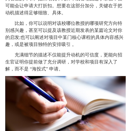
可能会让申请大打折扣。想要在这部分加分，关键在于把
动机描述得足够细致、具体。
比如，你可以说明对该校哪位教授的哪项研究方向特
别感兴趣，甚至可以提及该教授近期发表的某篇论文对你
的启发;也可以阐述对项目中某门核心课程的具体内容感兴
趣，或是被项目独特的安排吸引 。
充满细节的描述不仅能提升动机的可信度，更能向招
生官证明你提前做了充分调研，对学校和项目有深入了
解，而不是 “海投式” 申请。