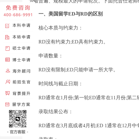
为最普遍、规模最大的申请轮次。下面托普仕老师
一、美国留学ED与RD的区别
核心本质与约束力：
RD没有约束力;ED具有约束力。
申请数量：
RD没有限制;ED只能申请一所大学。
时间线与截止日期：
RD通常在1月份;第一轮ED通常在11月份;第二
录取结果公布：
RD通常在3月底或者4月初;ED 1通常在12月中旬