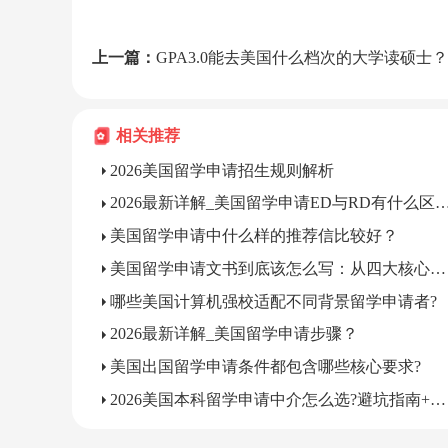
上一篇：
GPA3.0能去美国什么档次的大学读硕士？
相关推荐
2026美国留学申请招生规则解析
2026最新详解_美国留学申请ED与RD有
美国留学申请中什么样的推荐信比较好？
美国留学申请文书到底该怎么写：从四大核心要素到三大误区避坑指南
哪些美国计算机强校适配不同背景留学申请者?
2026最新详解_美国留学申请步骤？
美国出国留学申请条件都包含哪些核心要求?
2026美国本科留学申请中介怎么选?避坑指南+权威推荐