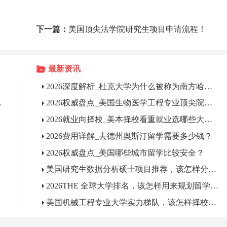
下一篇：
美国顶尖法学院研究生项目申请流程！
最新资讯
2026深度解析_杜克大学为什么被称为南方哈佛？
什么区别？
2026权威盘点_美国生物医学工程专业顶尖院校有哪些？
2026就业向择校_美本择校看重就业选哪些大学？
2026费用详解_去德州奥斯汀留学需要多少钱？
2026权威盘点_美国哪些城市留学比较安全？
美国研究生数据分析硕士项目推荐，该怎样分层选校?
2026THE 全球大学排名，该怎样用来规划留学择校?
美国机械工程专业大学实力梯队，该怎样择校申请?