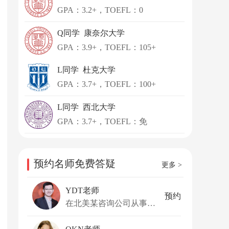
GPA：3.2+，TOEFL：0
Q同学 康奈尔大学
GPA：3.9+，TOEFL：105+
L同学 杜克大学
GPA：3.7+，TOEFL：100+
L同学 西北大学
GPA：3.7+，TOEFL：免
预约名师免费答疑
更多 >
YDT老师
预约
在北美某咨询公司从事数据分析咨询工作，在数据分析和云服务拥有多年经验