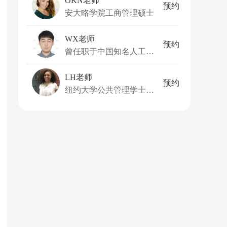
OKN老师
预约
安大略学院工商管理硕士
WX老师
预约
曾任职于中国知名人工智能公司担任软件开发工程师
LH老师
预约
纽约大学公共管理学士，纽约大学教育学硕士