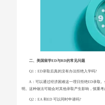
二、美国留学ED与RD的常见问题
Q1：ED录取后真的没有办法拒绝入学吗?
A：可以通过经济困难这一理日拒绝ED录取。
明。这种做法可能会对其他录取产生影响，慎重考
Q2：EA 和ED 可以同时申请吗?