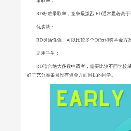
录取率：
RD标准录取率，竞争最激烈;ED通常显著高于
优劣势：
RD灵活性强，可以比较多个Offer和奖学金方
适用学生：
RD适合绝大多数申请者，需要比较不同学校录取
好了充分准备且没有资金方面困扰的同学。