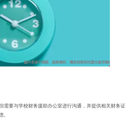
但需要与学校财务援助办公室进行沟通，并提供相关财务证
虑。