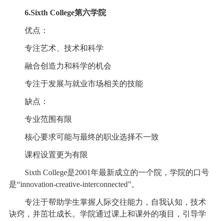
6.Sixth College第六学院
优点：
专注艺术、技术和科学
融合创造力和科学的机会
专注于发展与就业市场相关的技能
缺点：
专业范围有限
核心要求可能与最终的职业选择不一致
课程设置更为有限
Sixth College是2001年最新成立的一个院，学院的口号
是“innovation-creative-interconnected”。
专注于帮助学生掌握人际交往能力，自我认知，技术
诀窍，并茁壮成长。学院通过课上和课外的项目，引导学