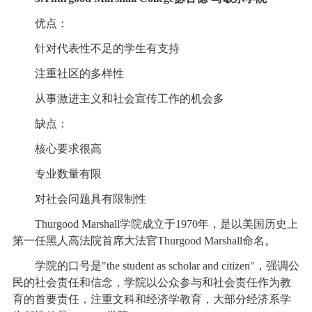
优点：
针对代表性不足的学生有支持
注重社区的多样性
从事激进主义和社会宣传工作的机会多
缺点：
核心要求很高
专业数量有限
对社会问题具有限制性
Thurgood Marshall学院成立于1970年，是以美国历史上
第一任黑人高法院首席大法官Thurgood Marshall命名。
学院的口号是"the student as scholar and citizen"，强调公
民的社会责任和信念，学院以公众参与和社会责任作为教
育的首要责任，注重文科和经济学教育，大部分经济系学