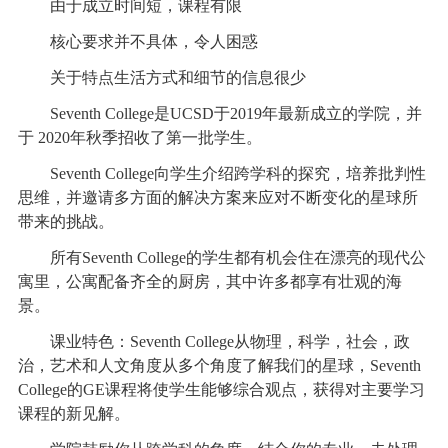
由于成立时间短，课程有限
核心要求并不具体，令人困惑
关于特点生活方式和细节的信息很少
Seventh College是UCSD于2019年最新成立的学院，并
于 2020年秋季招收了第一批学生。
Seventh College向学生介绍跨学科的探究，培养批判性
思维，并邀请多方面的解决方案来应对不断变化的星球所
带来的挑战。
所有Seventh College的学生都有机会住在漂亮的现代公
寓里，公寓配备齐全的厨房，其中许多都享有壮观的海
景。
课业特色：Seventh College从物理，科学，社会，政
治，艺术和人文角度从多个角度了解我们的星球，Seventh
College的GE课程将使学生能够综合观点，获得对主要学习
课程的新见解。