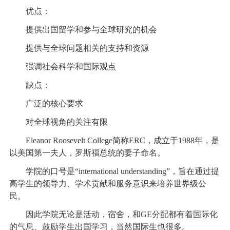
优点：
提供出国留学和参与全球研究的机会
提供与全球问题相关的支持和资源
强调社会科学和国际观点
缺点：
广泛的核心要求
对全球视角的关注有限
Eleanor Roosevelt College简称ERC，成立于1988年，是
以美国第一夫人，罗斯福总统的妻子命名。
学院的口号是“international understanding”，旨在通过提
高学生的领导力、学术贡献和服务意识来培养世界级公
民。
因此学院无论是活动，宿舍，和GE分配都有着国际化
的气息、鼓励学生出国学习，当然国际生也很多。