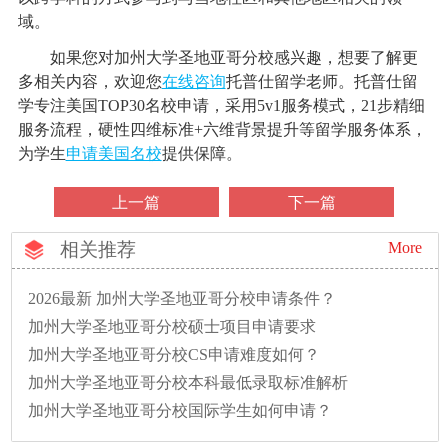
域。
如果您对加州大学圣地亚哥分校感兴趣，想要了解更
多相关内容，欢迎您
在线咨询
托普仕留学老师。托普仕留
学专注美国TOP30名校申请，采用5v1服务模式，21步精细
服务流程，硬性四维标准+六维背景提升等留学服务体系，
为学生
申请美国名校
提供保障。
上一篇
下一篇
相关推荐
More
2026最新 加州大学圣地亚哥分校申请条件？
加州大学圣地亚哥分校硕士项目申请要求
加州大学圣地亚哥分校CS申请难度如何？
加州大学圣地亚哥分校本科最低录取标准解析
加州大学圣地亚哥分校国际学生如何申请？