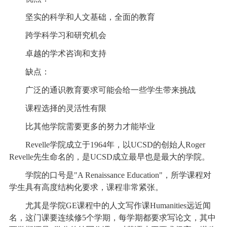
坚实的科学和人文基础，全面的教育
跨学科学习和研究机会
卓越的学术咨询和支持
缺点：
广泛的通识教育要求可能会给一些学生带来挑战
课程选择的灵活性有限
比其他学院需要更多的努力才能毕业
Revelle学院成立于1964年，以UCSD的创始人Roger
Revelle先生命名的，是UCSD成立最早也是最大的学院。
学院的口号是"A Renaissance Education"，所学课程对
学生具有高度结构化要求，课程非常紧张。
尤其是学院GE课程中的人文写作课Humanities远近闻
名，这门课要连续修5个学期，每学期都要求写论文，其中