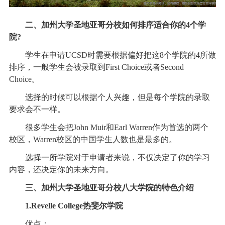
二、加州大学圣地亚哥分校如何排序适合你的4个学
院?
学生在申请UCSD时需要根据偏好把这8个学院的4所做
排序，一般学生会被录取到First Choice或者Second
Choice。
选择的时候可以根据个人兴趣，但是每个学院的录取
要求会不一样。
很多学生会把John Muir和Earl Warren作为首选的两个
校区，Warren校区的中国学生人数也是最多的。
选择一所学院对于申请者来说，不仅决定了你的学习
内容，还决定你的未来方向。
三、加州大学圣地亚哥分校八大学院的特色介绍
1.Revelle College热斐尔学院
优点：