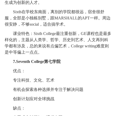
生成为创新的人才。
Sixth在学校东南面，离别的学院都很远，宿舍很舒
服，全部是小独栋别墅，跟MARSHALL的APT一样。周边
很安静，不够social，适合搞学术。
课业特色：Sixth College最注重创新，GE课程也是最多
样化的，主题从人类学、哲学、历史到艺术、人文再到科
学都有涉及，总的来说有点偏艺术，College writing难度则
是中等偏上一点点。
7.Seventh College第七学院
优点：
专注科技、文化、艺术
有机会探索各种选择并专注于解决问题
创新计划应对全球挑战
缺点：