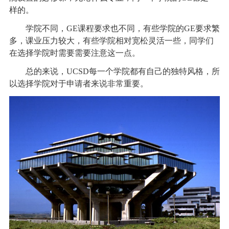
样的。
学院不同，GE课程要求也不同，有些学院的GE要求繁
多，课业压力较大，有些学院相对宽松灵活一些，同学们
在选择学院时需要需要注意这一点。
总的来说，UCSD每一个学院都有自己的独特风格，所
以选择学院对于申请者来说非常重要。