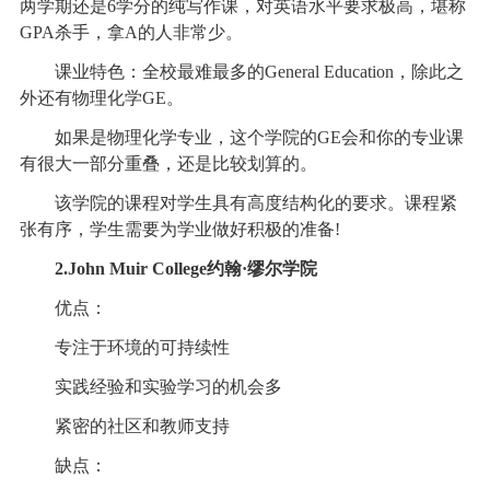
两学期还是6学分的纯写作课，对英语水平要求极高，堪称
GPA杀手，拿A的人非常少。
课业特色：全校最难最多的General Education，除此之
外还有物理化学GE。
如果是物理化学专业，这个学院的GE会和你的专业课
有很大一部分重叠，还是比较划算的。
该学院的课程对学生具有高度结构化的要求。课程紧
张有序，学生需要为学业做好积极的准备!
2.John Muir College约翰·缪尔学院
优点：
专注于环境的可持续性
实践经验和实验学习的机会多
紧密的社区和教师支持
缺点：