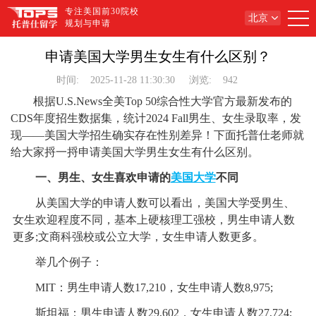
专注美国前30院校
北京
规划与申请
申请美国大学男生女生有什么区别？
时间:
2025-11-28 11:30:30
浏览:
942
根据U.S.News全美Top 50综合性大学官方最新发布的
CDS年度招生数据集，统计2024 Fall男生、女生录取率，发
现——美国大学招生确实存在性别差异！下面托普仕老师就
给大家捋一捋申请美国大学男生女生有什么区别。
一、男生、女生喜欢申请的
美国大学
不同
从美国大学的申请人数可以看出，美国大学受男生、
女生欢迎程度不同，基本上硬核理工强校，男生申请人数
更多;文商科强校或公立大学，女生申请人数更多。
举几个例子：
MIT：男生申请人数17,210，女生申请人数8,975;
斯坦福：男生申请人数29,602，女生申请人数27,724;