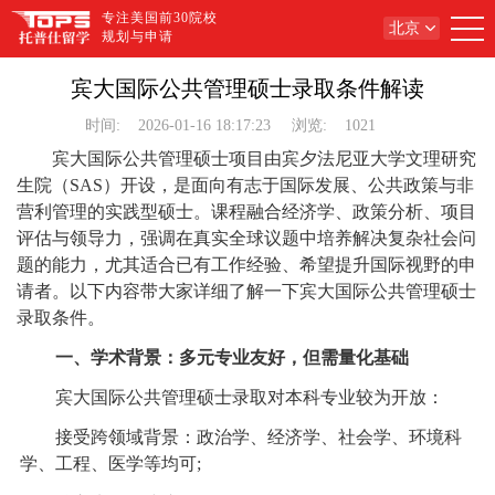
专注美国前30院校
北京
规划与申请
宾大国际公共管理硕士录取条件解读
时间:
2026-01-16 18:17:23
浏览:
1021
宾大国际公共管理硕士项目由宾夕法尼亚大学文理研究
生院（SAS）开设，是面向有志于国际发展、公共政策与非
营利管理的实践型硕士。课程融合经济学、政策分析、项目
评估与领导力，强调在真实全球议题中培养解决复杂社会问
题的能力，尤其适合已有工作经验、希望提升国际视野的申
请者。以下内容带大家详细了解一下宾大国际公共管理硕士
录取条件。
一、学术背景：多元专业友好，但需量化基础
宾大国际公共管理硕士录取对本科专业较为开放：
接受跨领域背景：政治学、经济学、社会学、环境科
学、工程、医学等均可;