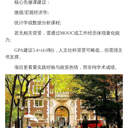
核心先修课建议：
微观/宏观经济学;
统计学或数据分析课程;
若无相关背景，需通过MOOC或工作经历体现量化能
力;
GPA建议3.4+(4.0制)，人文社科背景可略低，但需强文
书支撑。
项目更看重实践经验与政策热情，而非纯学术成绩。