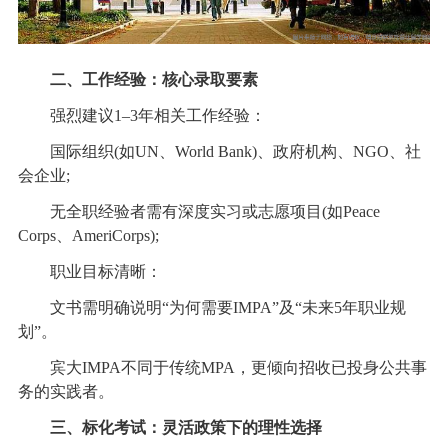
二、工作经验：核心录取要素
强烈建议1–3年相关工作经验：
国际组织(如UN、World Bank)、政府机构、NGO、社
会企业;
无全职经验者需有深度实习或志愿项目(如Peace
Corps、AmeriCorps);
职业目标清晰：
文书需明确说明“为何需要IMPA”及“未来5年职业规
划”。
宾大IMPA不同于传统MPA，更倾向招收已投身公共事
务的实践者。
三、标化考试：灵活政策下的理性选择