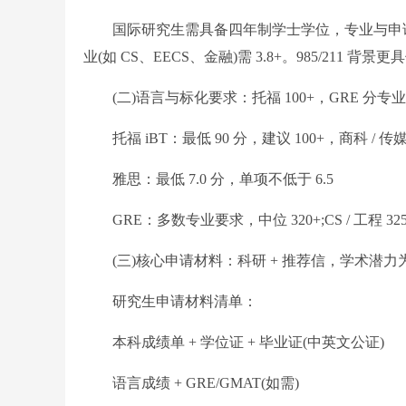
国际研究生需具备四年制学士学位，专业与申请方向高度
业(如 CS、EECS、金融)需 3.8+。985/21
(二)语言与标化要求：托福 100+，GRE 分专业
托福 iBT：最低 90 分，建议 100+，商科 / 传媒类
雅思：最低 7.0 分，单项不低于 6.5
GRE：多数专业要求，中位 320+;CS / 工程 325
(三)核心申请材料：科研 + 推荐信，学术潜力
研究生申请材料清单：
本科成绩单 + 学位证 + 毕业证(中英文公证)
语言成绩 + GRE/GMAT(如需)