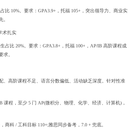
10%。要求：GPA3.9+，托福 105+，突出领导力、商业实
先。
，学术扎实
20%。要求：GPA3.8+，托福 100+，AP/IB 高阶课程成
要求。
、高阶课程不足、语言分数偏低、活动缺乏深度。针对性准
课程，至少 5 门 AP(微积分、物理、化学、经济、计算机)，
/ 工科目标 110+;雅思同步备考，7.0 + 兜底。