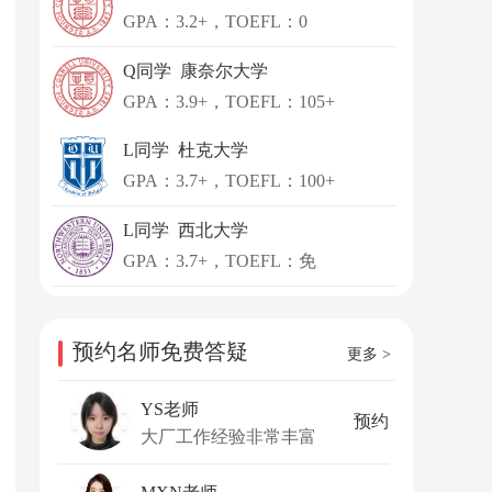
GPA：3.2+，TOEFL：0
Q同学 康奈尔大学
GPA：3.9+，TOEFL：105+
L同学 杜克大学
GPA：3.7+，TOEFL：100+
L同学 西北大学
GPA：3.7+，TOEFL：免
预约名师免费答疑
更多 >
YS老师
预约
大厂工作经验非常丰富