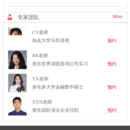
More
专家团队
CY老师
知名大学写作讲师
预约
RR老师
曾在世界顶级咨询公司实习
预约
YX老师
多伦多大学金融数学硕士
预约
XYN老师
曾在国际顶尖企业任职
预约