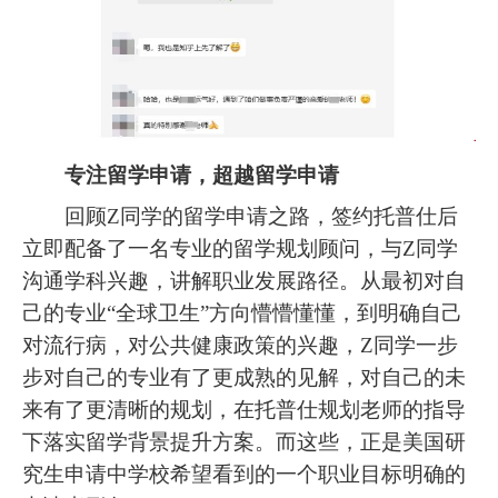
专注留学申请，超越留学申请
回顾Z同学的留学申请之路，签约托普仕后
立即配备了一名专业的留学规划顾问，与Z同学
沟通学科兴趣，讲解职业发展路径。从最初对自
己的专业“全球卫生”方向懵懵懂懂，到明确自己
对流行病，对公共健康政策的兴趣，Z同学一步
步对自己的专业有了更成熟的见解，对自己的未
来有了更清晰的规划，在托普仕规划老师的指导
下落实留学背景提升方案。而这些，正是美国研
究生申请中学校希望看到的一个职业目标明确的