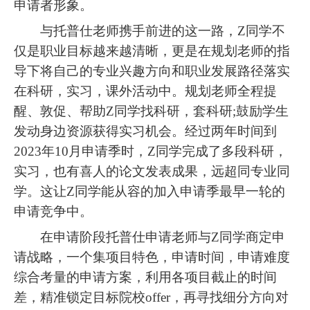
申请者形象。
与托普仕老师携手前进的这一路，Z同学不
仅是职业目标越来越清晰，更是在规划老师的指
导下将自己的专业兴趣方向和职业发展路径落实
在科研，实习，课外活动中。规划老师全程提
醒、敦促、帮助Z同学找科研，套科研;鼓励学生
发动身边资源获得实习机会。经过两年时间到
2023年10月申请季时，Z同学完成了多段科研，
实习，也有喜人的论文发表成果，远超同专业同
学。这让Z同学能从容的加入申请季最早一轮的
申请竞争中。
在申请阶段托普仕申请老师与Z同学商定申
请战略，一个集项目特色，申请时间，申请难度
综合考量的申请方案，利用各项目截止的时间
差，精准锁定目标院校offer，再寻找细分方向对