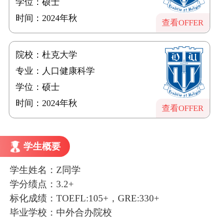
学位：硕士
时间：2024年秋
查看OFFER
院校：杜克大学
专业：人口健康科学
学位：硕士
时间：2024年秋
查看OFFER
学生概要
学生姓名：Z同学
学分绩点：3.2+
标化成绩：TOEFL:105+，GRE:330+
毕业学校：中外合办院校