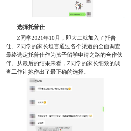
选择托普仕
Z同学2021年10月，即大二就加入了托普
仕。Z同学的家长坦言通过各个渠道的全面调查
最终选定托普仕作为孩子留学申请之路的合作伙
伴。从最后的结果来看，Z同学的家长细致的调
查工作让她作出了最正确的选择。