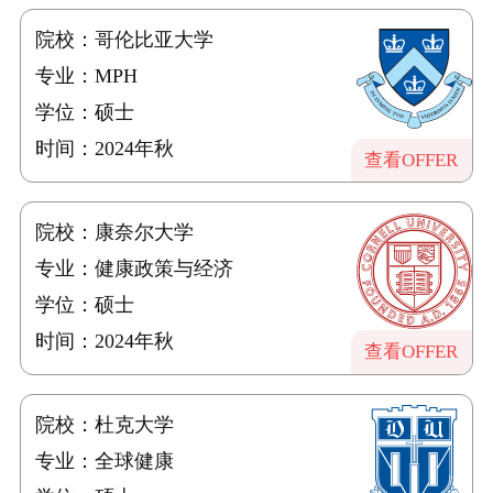
院校：哥伦比亚大学
专业：MPH
学位：硕士
时间：2024年秋
查看OFFER
院校：康奈尔大学
专业：健康政策与经济
学位：硕士
时间：2024年秋
查看OFFER
院校：杜克大学
专业：全球健康