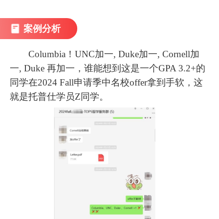
案例分析
Columbia！UNC加一, Duke加一, Cornell加
一, Duke 再加一，谁能想到这是一个GPA 3.2+的
同学在2024 Fall申请季中名校offer拿到手软，这
就是托普仕学员Z同学。