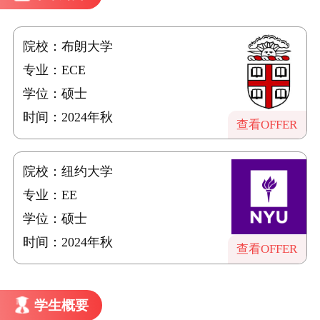
院校：布朗大学
专业：ECE
学位：硕士
时间：2024年秋
查看OFFER
院校：纽约大学
专业：EE
学位：硕士
时间：2024年秋
查看OFFER
学生概要