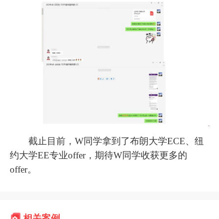
截止目前，W同学拿到了布朗大学ECE、纽
约大学EE专业offer，期待W同学收获更多的
offer。
相关案例