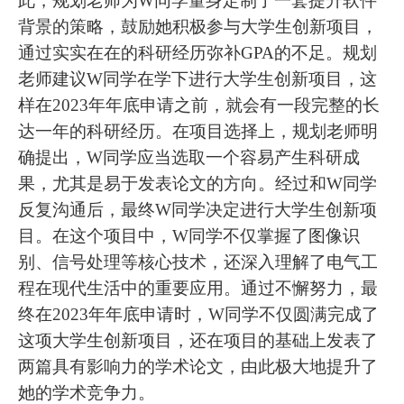
此，规划老师为W同学量身定制了一套提升软件
背景的策略，鼓励她积极参与大学生创新项目，
通过实实在在的科研经历弥补GPA的不足。规划
老师建议W同学在学下进行大学生创新项目，这
样在2023年年底申请之前，就会有一段完整的长
达一年的科研经历。在项目选择上，规划老师明
确提出，W同学应当选取一个容易产生科研成
果，尤其是易于发表论文的方向。经过和W同学
反复沟通后，最终W同学决定进行大学生创新项
目。在这个项目中，W同学不仅掌握了图像识
别、信号处理等核心技术，还深入理解了电气工
程在现代生活中的重要应用。通过不懈努力，最
终在2023年年底申请时，W同学不仅圆满完成了
这项大学生创新项目，还在项目的基础上发表了
两篇具有影响力的学术论文，由此极大地提升了
她的学术竞争力。