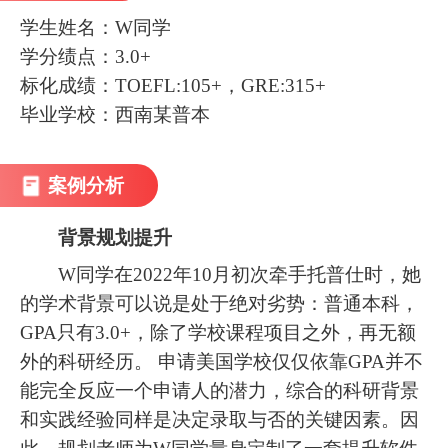
学生姓名：W同学
学分绩点：3.0+
标化成绩：TOEFL:105+，GRE:315+
毕业学校：西南某普本
案例分析
背景规划提升
W同学在2022年10月初次牵手托普仕时，她
的学术背景可以说是处于绝对劣势：普通本科，
GPA只有3.0+，除了学校课程项目之外，再无额
外的科研经历。 申请美国学校仅仅依靠GPA并不
能完全反应一个申请人的潜力，综合的科研背景
和实践经验同样是决定录取与否的关键因素。因