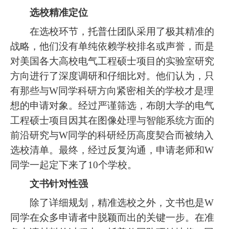
选校精准定位
在选校环节，托普仕团队采用了极其精准的
战略，他们没有单纯依赖学校排名或声誉，而是
对美国各大高校电气工程硕士项目的实验室研究
方向进行了深度调研和仔细比对。他们认为，只
有那些与W同学科研方向紧密相关的学校才是理
想的申请对象。经过严谨筛选，布朗大学的电气
工程硕士项目因其在图像处理与智能系统方面的
前沿研究与W同学的科研经历高度契合而被纳入
选校清单。最终，经过反复沟通，申请老师和W
同学一起定下来了10个学校。
文书针对性强
除了详细规划，精准选校之外，文书也是W
同学在众多申请者中脱颖而出的关键一步。在准