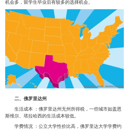
机会多，留学生毕业后有较多的选择机会。
二、佛罗里达州
生活成本 ：佛罗里达州无州所得税，一些城市如盖恩
斯维尔、塔拉哈西的生活成本较低。
学费情况 ：公立大学性价比高，佛罗里达大学学费约