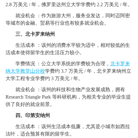
2.8 万美元 / 年，佛罗里达州立大学学费约 2.2 万美元 / 年。
就业机会 ：作为旅游大州，服务业发达，同时迈阿密
等城市的金融、贸易等行业也有较多就业机会。
三、北卡罗来纳州
生活成本 ：该州的消费水平较为适中，相对较低的生
活成本使得留学生的生活压力较小。
学费情况 ：公立大学系统的学费较为合理，
北卡罗来
纳大学教堂山分校
学费约 3.7 万美元 / 年，北卡罗来纳州立
大学工程专业学费约 3 万美元 / 年。
就业机会 ：该州的科技和生物产业发展成熟，拥有
Research Triangle Park 等科研机构，为相关专业的毕业生提
供了良好的就业前景。
四、印第安纳州
生活成本 ：该州生活成本低廉，尤其是小城市如西拉
法叶，适合预算有限的留学生。