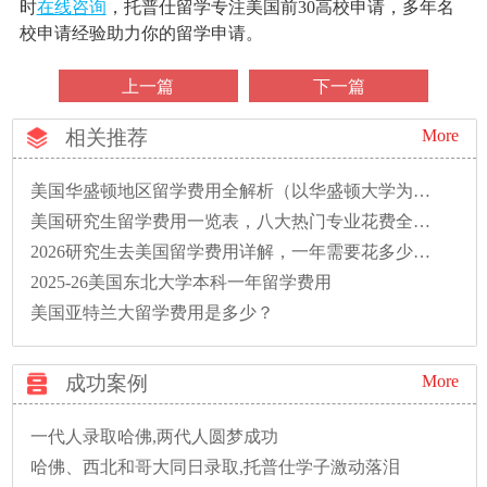
时
在线咨询
，托普仕留学专注美国前30高校申请，多年名
校申请经验助力你的留学申请。
上一篇
下一篇
相关推荐
More
美国华盛顿地区留学费用全解析（以华盛顿大学为例）
美国研究生留学费用一览表，八大热门专业花费全解析
2026研究生去美国留学费用详解，一年需要花多少钱？
2025-26美国东北大学本科一年留学费用
美国亚特兰大留学费用是多少？
成功案例
More
一代人录取哈佛,两代人圆梦成功
哈佛、西北和哥大同日录取,托普仕学子激动落泪