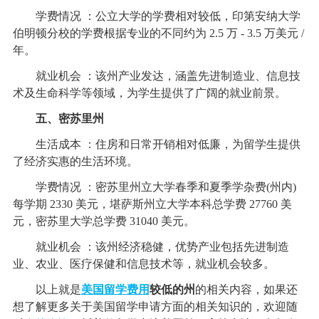
学费情况 ：公立大学的学费相对较低，印第安纳大学
伯明顿分校的学费根据专业的不同约为 2.5 万 - 3.5 万美元 /
年。
就业机会 ：该州产业发达，涵盖先进制造业、信息技
术及生命科学等领域，为学生提供了广阔的就业前景。
五、密苏里州
生活成本 ：住房和日常开销相对低廉，为留学生提供
了经济实惠的生活环境。
学费情况 ：密苏里州立大学春季和夏季学杂费(州内)
每学期 2330 美元，堪萨斯州立大学本科总学费 27760 美
元，密苏里大学总学费 31040 美元。
就业机会 ：该州经济稳健，优势产业包括先进制造
业、农业、医疗保健和信息技术等，就业机会较多。
以上就是
美国留学费用
较低的州
的相关内容，如果还
想了解更多关于美国留学申请方面的相关知识的，欢迎随