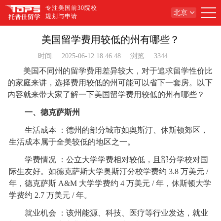
专注美国前30院校
北京
规划与申请
美国留学费用较低的州有哪些？
时间:
2025-06-12 18:46:48
浏览:
3344
美国不同州的留学费用差异较大，对于追求留学性价比
的家庭来讲，选择费用较低的州可能可以省下一套房。以下
内容就来带大家了解一下美国留学费用较低的州有哪些？
一、德克萨斯州
生活成本 ：德州的部分城市如奥斯汀、休斯顿郊区，
生活成本属于全美较低的地区之一。
学费情况 ：公立大学学费相对较低，且部分学校对国
际生友好。如德克萨斯大学奥斯汀分校学费约 3.8 万美元 /
年，德克萨斯 A&M 大学学费约 4 万美元 / 年，休斯顿大学
学费约 2.7 万美元 / 年。
就业机会 ：该州能源、科技、医疗等行业发达，就业