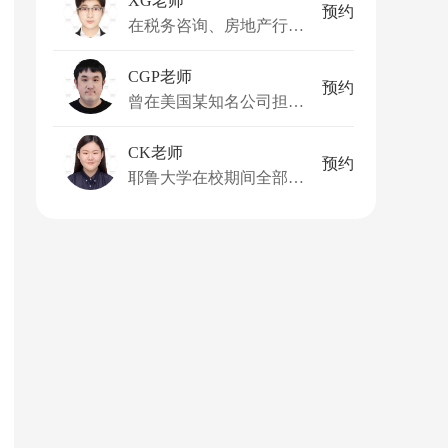
XG老师
预约
在税务咨询、房地产行业研究，TMT行业研究，新能源等领域有丰富的实习及工作经验
CGP老师
预约
曾在美国某知名公司担任全栈工程师
CK老师
预约
耶鲁大学在校期间全部课程为Honor（最高成绩）