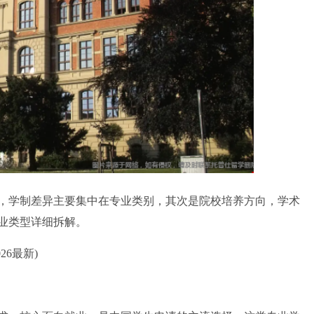
，学制差异主要集中在专业类别，其次是院校培养方向，学术
业类型详细拆解。
6最新)