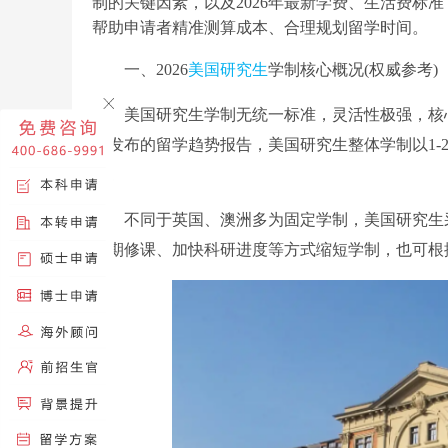
制的关键因素，以及2026年最新学费、生活费标
帮助申请者精准测算成本、合理规划留学时间。
一、2026
美国研究生
学制核心概况(权威参考)
美国研究生学制无统一标准，灵活性极强，核心取决于
月发布的留学趋势报告，美国研究生整体学制以1-
别。
不同于英国、澳洲多为固定学制，美国研究生采
暑期修课、加快科研进度等方式缩短学制，也可根