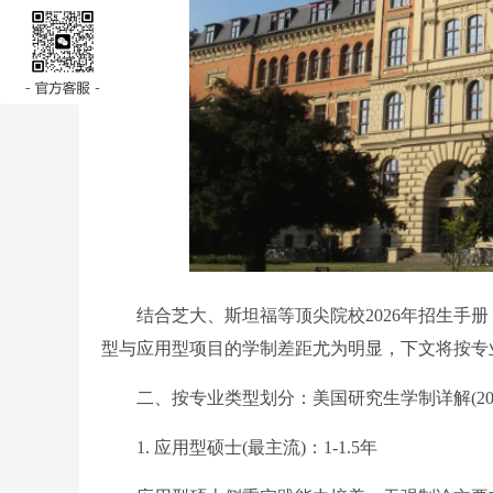
结合芝大、斯坦福等顶尖院校2026年招生手册
型与应用型项目的学制差距尤为明显，下文将按专
二、按专业类型划分：美国研究生学制详解(202
1. 应用型硕士(最主流)：1-1.5年