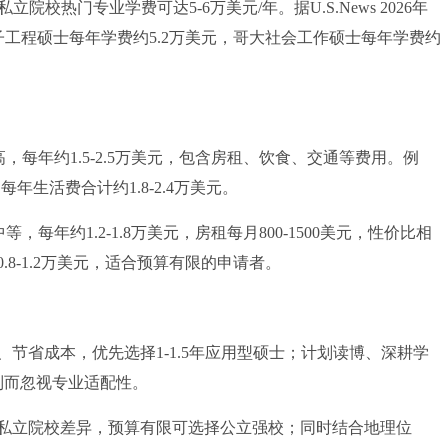
校热门专业学费可达5-6万美元/年。据U.S.News 2026年
子工程硕士每年学费约5.2万美元，哥大社会工作硕士每年学费约
每年约1.5-2.5万美元，包含房租、饮食、交通等费用。例
每年生活费合计约1.8-2.4万美元。
年约1.2-1.8万美元，房租每月800-1500美元，性价比相
8-1.2万美元，适合预算有限的申请者。
省成本，优先选择1-1.5年应用型硕士；计划读博、深耕学
制而忽视专业适配性。
立院校差异，预算有限可选择公立强校；同时结合地理位